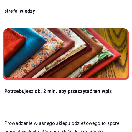
strefa-wiedzy
Potrzebujesz ok. 2 min. aby przeczytać ten wpis
Prowadzenie własnego sklepu odzieżowego to spore
przedsięwzięcie. Wymaga dużej kreatywności,