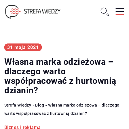
31 maja 2021
Własna marka odzieżowa –
dlaczego warto
współpracować z hurtownią
dzianin?
Strefa Wiedzy
»
Blog
»
Własna marka odzieżowa – dlaczego
warto współpracować z hurtownią dzianin?
Biznes i reklama