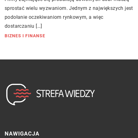
sprostać wielu wyzwaniom. Jednym z największych jest
podołanie oczekiwaniom rynkowym, a więc
dostarczaniu […]
BIZNES I FINANSE
NAWIGACJA