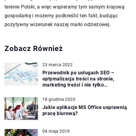
terenie Polski, a więc wspieramy tym samym krajową
gospodarkę i możemy podkreślić ten fakt, budując
pozytywny wizerunek naszej marki odzieżowej.
Zobacz Również
23 marca 2022
Przewodnik po usługach SEO –
optymalizacja treści na stronie,
marketing treści i nie tylko…
18 grudnia 2020
Jakie aplikacje MS Office usprawnią
pracę biurową?
04 maja 2019