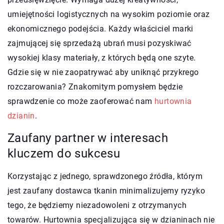
umiejętności logistycznych na wysokim poziomie oraz
ekonomicznego podejścia. Każdy właściciel marki
zajmującej się sprzedażą ubrań musi pozyskiwać
wysokiej klasy materiały, z których będą one szyte.
Gdzie się w nie zaopatrywać aby uniknąć przykrego
rozczarowania? Znakomitym pomysłem będzie
sprawdzenie co może zaoferować nam
hurtownia
dzianin
.
Zaufany partner w interesach
kluczem do sukcesu
Korzystając z jednego, sprawdzonego źródła, którym
jest zaufany dostawca tkanin minimalizujemy ryzyko
tego, że będziemy niezadowoleni z otrzymanych
towarów. Hurtownia specjalizująca się w dzianinach nie