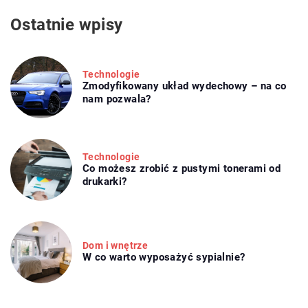
Ostatnie wpisy
Technologie
Zmodyfikowany układ wydechowy – na co
nam pozwala?
Technologie
Co możesz zrobić z pustymi tonerami od
drukarki?
Dom i wnętrze
W co warto wyposażyć sypialnie?