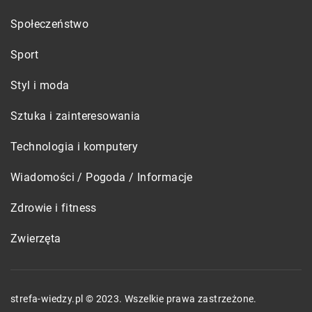
Społeczeństwo
Sport
Styl i moda
Sztuka i zainteresowania
Technologia i komputery
Wiadomości / Pogoda / Informacje
Zdrowie i fitness
Zwierzęta
strefa-wiedzy.pl © 2023. Wszelkie prawa zastrzeżone.