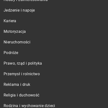
Jedzenie i napoje
Kariera
Motoryzacja
Nieruchomości
Podróże
Prawo, rząd i polityka
Przemysł i rolnictwo
Reklama i druk
Religia i duchowość
Rodzina i wychowanie dzieci