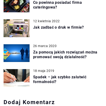
Co powinna posiadać firma
cateringowa?
12 kwietnia 2022
Jak zadbać o druk w firmie?
26 marca 2020
Za pomocą jakich rozwiązań można
promować swoją działalność?
18 maja 2019
Spadek – jak szybko załatwić
formalności?
Dodaj Komentarz