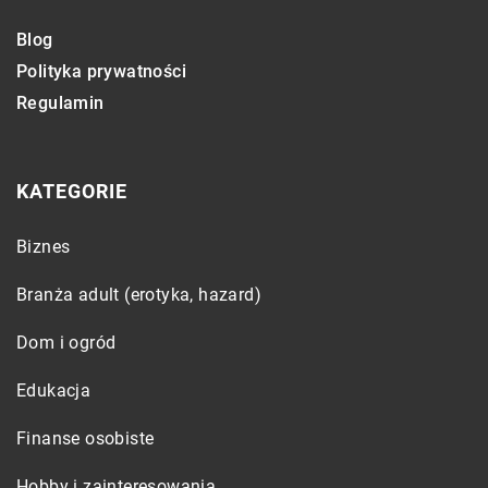
Blog
Polityka prywatności
Regulamin
KATEGORIE
Biznes
Branża adult (erotyka, hazard)
Dom i ogród
Edukacja
Finanse osobiste
Hobby i zainteresowania