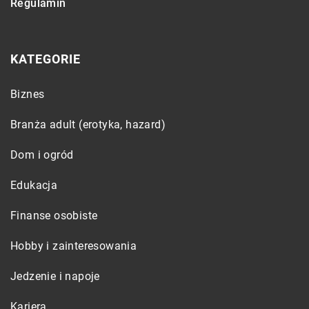
Regulamin
KATEGORIE
Biznes
Branża adult (erotyka, hazard)
Dom i ogród
Edukacja
Finanse osobiste
Hobby i zainteresowania
Jedzenie i napoje
Kariera