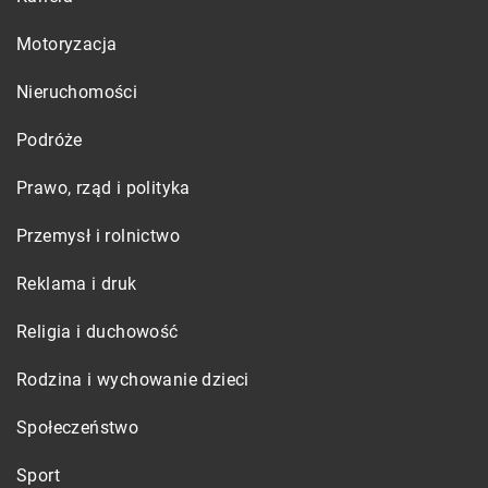
Motoryzacja
Nieruchomości
Podróże
Prawo, rząd i polityka
Przemysł i rolnictwo
Reklama i druk
Religia i duchowość
Rodzina i wychowanie dzieci
Społeczeństwo
Sport