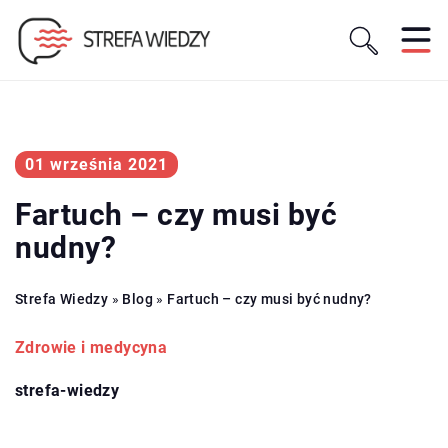
01 września 2021
Fartuch – czy musi być
nudny?
Strefa Wiedzy
»
Blog
»
Fartuch – czy musi być nudny?
Zdrowie i medycyna
strefa-wiedzy