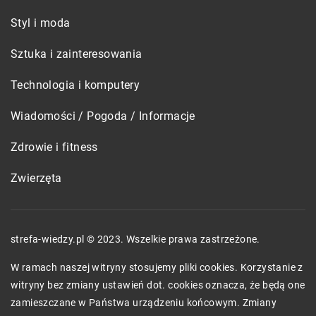
Styl i moda
Sztuka i zainteresowania
Technologia i komputery
Wiadomości / Pogoda / Informacje
Zdrowie i fitness
Zwierzęta
strefa-wiedzy.pl © 2023. Wszelkie prawa zastrzeżone.
W ramach naszej witryny stosujemy pliki cookies. Korzystanie z
witryny bez zmiany ustawień dot. cookies oznacza, że będą one
zamieszczane w Państwa urządzeniu końcowym. Zmiany