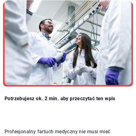
Potrzebujesz ok. 2 min. aby przeczytać ten wpis
Profesjonalny fartuch medyczny nie musi mieć