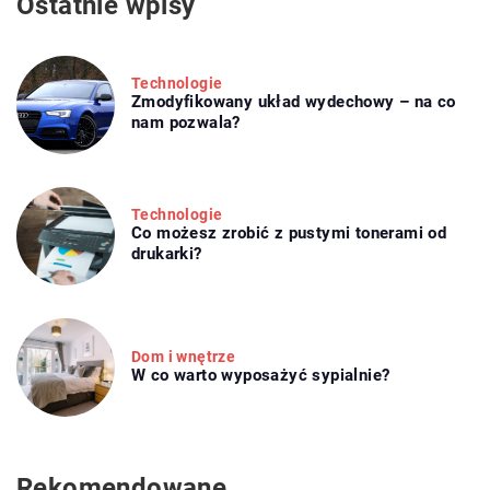
Ostatnie wpisy
Technologie
Zmodyfikowany układ wydechowy – na co
nam pozwala?
Technologie
Co możesz zrobić z pustymi tonerami od
drukarki?
Dom i wnętrze
W co warto wyposażyć sypialnie?
Rekomendowane