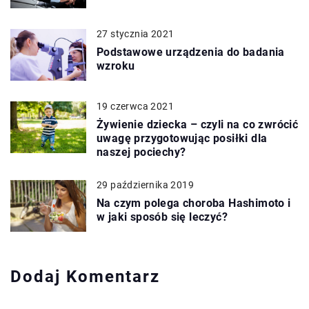
27 stycznia 2021
Podstawowe urządzenia do badania
wzroku
19 czerwca 2021
Żywienie dziecka – czyli na co zwrócić
uwagę przygotowując posiłki dla
naszej pociechy?
29 października 2019
Na czym polega choroba Hashimoto i
w jaki sposób się leczyć?
Dodaj Komentarz