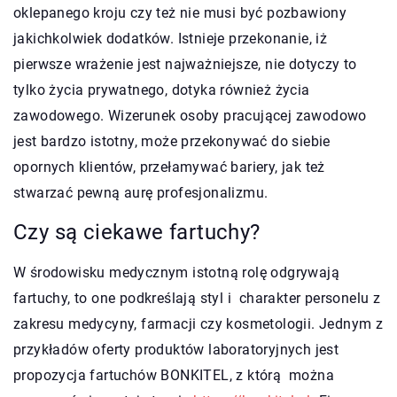
oklepanego kroju czy też nie musi być pozbawiony
jakichkolwiek dodatków. Istnieje przekonanie, iż
pierwsze wrażenie jest najważniejsze, nie dotyczy to
tylko życia prywatnego, dotyka również życia
zawodowego. Wizerunek osoby pracującej zawodowo
jest bardzo istotny, może przekonywać do siebie
opornych klientów, przełamywać bariery, jak też
stwarzać pewną aurę profesjonalizmu.
Czy są ciekawe fartuchy?
W środowisku medycznym istotną rolę odgrywają
fartuchy, to one podkreślają styl i charakter personelu z
zakresu medycyny, farmacji czy kosmetologii. Jednym z
przykładów oferty produktów laboratoryjnych jest
propozycja fartuchów BONKITEL, z którą można