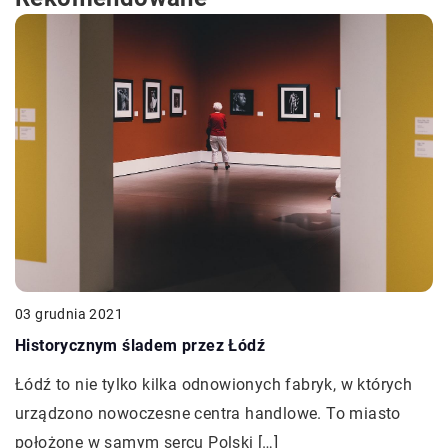
03 grudnia 2021
Historycznym śladem przez Łódź
Łódź to nie tylko kilka odnowionych fabryk, w których
urządzono nowoczesne centra handlowe. To miasto
położone w samym sercu Polski […]