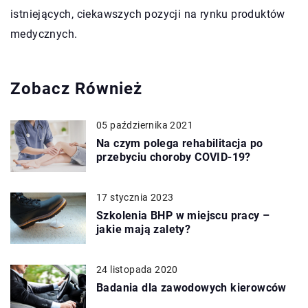
istniejących, ciekawszych pozycji na rynku produktów
medycznych.
Zobacz Również
05 października 2021
Na czym polega rehabilitacja po
przebyciu choroby COVID-19?
17 stycznia 2023
Szkolenia BHP w miejscu pracy –
jakie mają zalety?
24 listopada 2020
Badania dla zawodowych kierowców