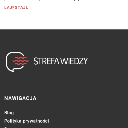
LAJFSTAJL
NAWIGACJA
Blog
Polityka prywatności