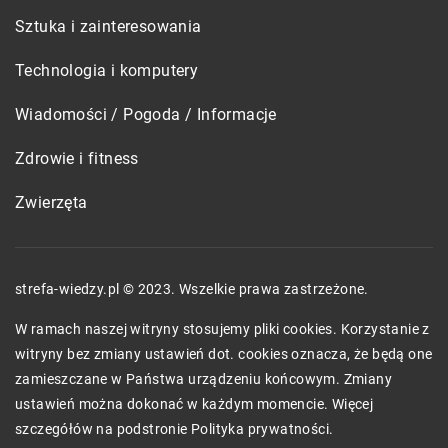
Sztuka i zainteresowania
Technologia i komputery
Wiadomości / Pogoda / Informacje
Zdrowie i fitness
Zwierzęta
strefa-wiedzy.pl © 2023. Wszelkie prawa zastrzeżone.
W ramach naszej witryny stosujemy pliki cookies. Korzystanie z
witryny bez zmiany ustawień dot. cookies oznacza, że będą one
zamieszczane w Państwa urządzeniu końcowym. Zmiany
ustawień można dokonać w każdym momencie. Więcej
szczegółów na podstronie
Polityka prywatności
.