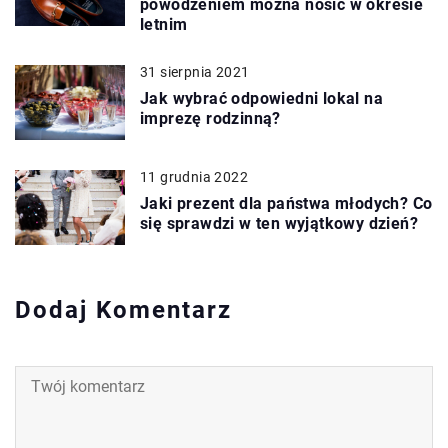
powodzeniem można nosić w okresie
letnim
31 sierpnia 2021
Jak wybrać odpowiedni lokal na
imprezę rodzinną?
11 grudnia 2022
Jaki prezent dla państwa młodych? Co
się sprawdzi w ten wyjątkowy dzień?
Dodaj Komentarz