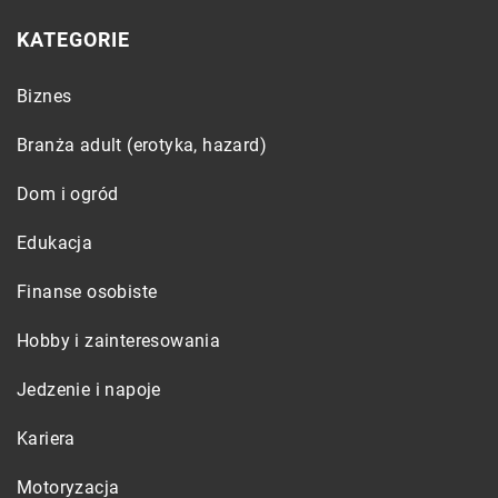
KATEGORIE
Biznes
Branża adult (erotyka, hazard)
Dom i ogród
Edukacja
Finanse osobiste
Hobby i zainteresowania
Jedzenie i napoje
Kariera
Motoryzacja