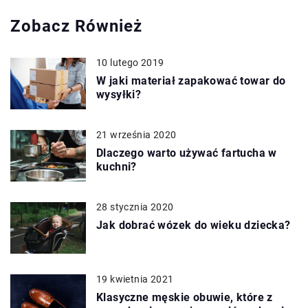
Zobacz Również
10 lutego 2019
W jaki materiał zapakować towar do
wysyłki?
21 września 2020
Dlaczego warto używać fartucha w
kuchni?
28 stycznia 2020
Jak dobrać wózek do wieku dziecka?
19 kwietnia 2021
Klasyczne męskie obuwie, które z