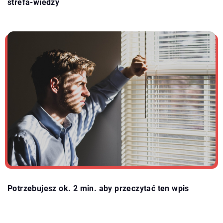
strefa-wiedzy
Potrzebujesz ok. 2 min. aby przeczytać ten wpis