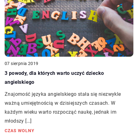
07 sierpnia 2019
3 powody, dla których warto uczyć dziecko
angielskiego
Znajomość języka angielskiego stała się niezwykle
ważną umiejętnością w dzisiejszych czasach. W
każdym wieku warto rozpocząć naukę, jednak im
młodszy […]
CZAS WOLNY