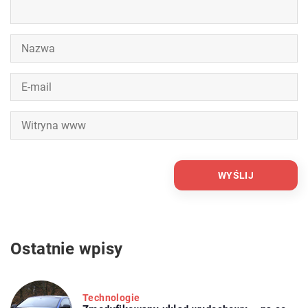
Ostatnie wpisy
Technologie