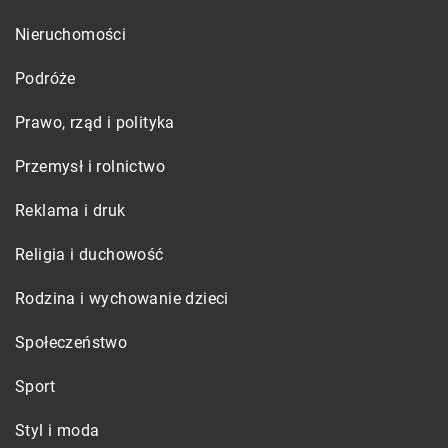
Nieruchomości
Podróże
Prawo, rząd i polityka
Przemysł i rolnictwo
Reklama i druk
Religia i duchowość
Rodzina i wychowanie dzieci
Społeczeństwo
Sport
Styl i moda