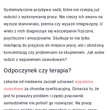
Systematycznie przybywa osób, które nie czerpią już
radości z wykonywanej pracy. Nie cieszy ich awans na
wyższe stanowisko, premia czy wyjazd integracyjny. U
wielu z nich diagnozuje się wyczerpanie fizyczne,
psychiczne i emocjonalne. Skutkuje to nie tylko
niechęcią do przyjścia do miejsca pracy, ale i obniżoną
koncentracją czy problemami ze skupieniem. Jak sobie
radzić z wypaleniem zawodowym?
Odpoczynek czy terapia?
Lekarze od niedawna zaczęli uznawać
wypalenie
zawodowe
za chorobę cywilizacyjną. Oznacza to, że
jest to poważny problem i często pracownik
samodzielnie nie potrafi go rozwiązać. Na pracę