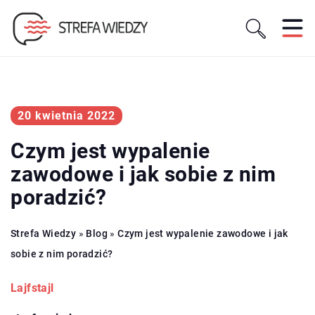
20 kwietnia 2022
Czym jest wypalenie
zawodowe i jak sobie z nim
poradzić?
Strefa Wiedzy
»
Blog
»
Czym jest wypalenie zawodowe i jak
sobie z nim poradzić?
Lajfstajl