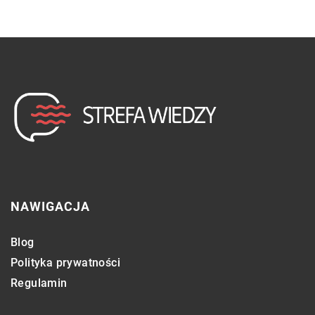
NAWIGACJA
Blog
Polityka prywatności
Regulamin