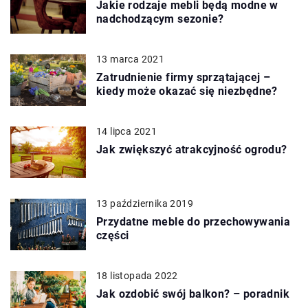
Jakie rodzaje mebli będą modne w
nadchodzącym sezonie?
13 marca 2021
Zatrudnienie firmy sprzątającej –
kiedy może okazać się niezbędne?
14 lipca 2021
Jak zwiększyć atrakcyjność ogrodu?
13 października 2019
Przydatne meble do przechowywania
części
18 listopada 2022
Jak ozdobić swój balkon? – poradnik