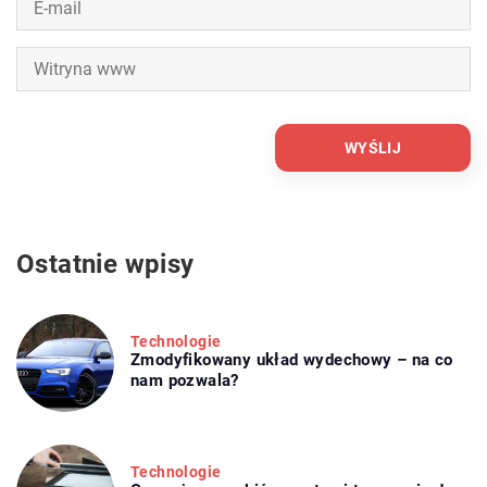
Ostatnie wpisy
Technologie
Zmodyfikowany układ wydechowy – na co
nam pozwala?
Technologie