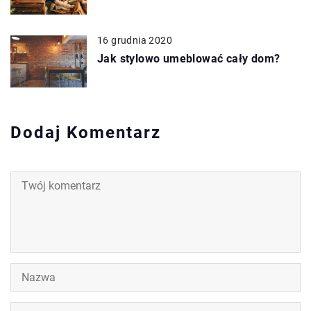
16 grudnia 2020
Jak stylowo umeblować cały dom?
Dodaj Komentarz