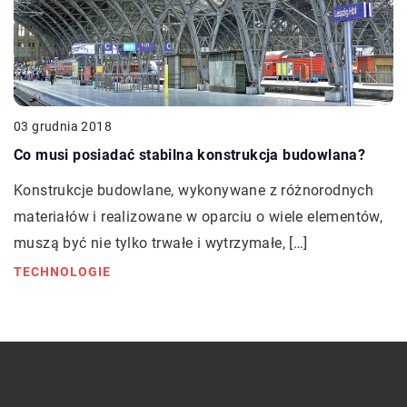
03 grudnia 2018
Co musi posiadać stabilna konstrukcja budowlana?
Konstrukcje budowlane, wykonywane z różnorodnych
materiałów i realizowane w oparciu o wiele elementów,
muszą być nie tylko trwałe i wytrzymałe, […]
TECHNOLOGIE