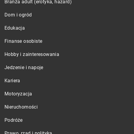
Branża adult (erotyka, hazard)
Dom i ogród
Edukacja
Finanse osobiste
Hobby i zainteresowania
Jedzenie i napoje
Kariera
Motoryzacja
Nieruchomości
Podróże
Prawo, rząd i polityka