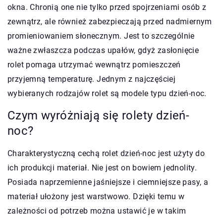
okna. Chronią one nie tylko przed spojrzeniami osób z
zewnątrz, ale również zabezpieczają przed nadmiernym
promieniowaniem słonecznym. Jest to szczególnie
ważne zwłaszcza podczas upałów, gdyż zasłonięcie
rolet pomaga utrzymać wewnątrz pomieszczeń
przyjemną temperaturę. Jednym z najczęściej
wybieranych rodzajów rolet są modele typu dzień-noc.
Czym wyróżniają się rolety dzień-
noc?
Charakterystyczną cechą rolet dzień-noc jest użyty do
ich produkcji materiał. Nie jest on bowiem jednolity.
Posiada naprzemienne jaśniejsze i ciemniejsze pasy, a
materiał ułożony jest warstwowo. Dzięki temu w
zależności od potrzeb można ustawić je w takim