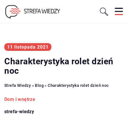
11 listopada 2021
Charakterystyka rolet dzień
noc
Strefa Wiedzy
»
Blog
»
Charakterystyka rolet dzień noc
Dom i wnętrze
strefa-wiedzy