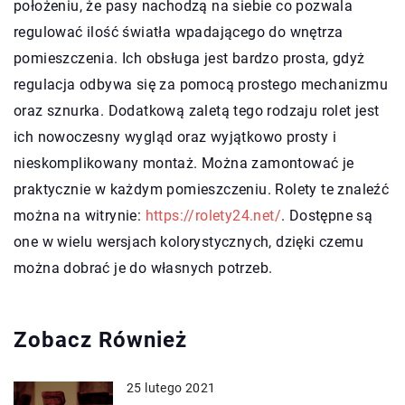
położeniu, że pasy nachodzą na siebie co pozwala
regulować ilość światła wpadającego do wnętrza
pomieszczenia. Ich obsługa jest bardzo prosta, gdyż
regulacja odbywa się za pomocą prostego mechanizmu
oraz sznurka. Dodatkową zaletą tego rodzaju rolet jest
ich nowoczesny wygląd oraz wyjątkowo prosty i
nieskomplikowany montaż. Można zamontować je
praktycznie w każdym pomieszczeniu. Rolety te znaleźć
można na witrynie:
https://rolety24.net/
. Dostępne są
one w wielu wersjach kolorystycznych, dzięki czemu
można dobrać je do własnych potrzeb.
Zobacz Również
25 lutego 2021