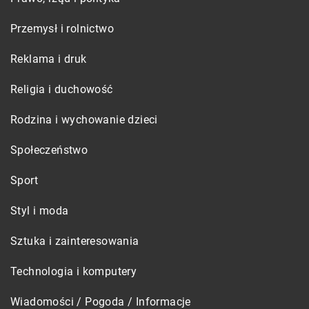
Przemysł i rolnictwo
Reklama i druk
Religia i duchowość
Rodzina i wychowanie dzieci
Społeczeństwo
Sport
Styl i moda
Sztuka i zainteresowania
Technologia i komputery
Wiadomości / Pogoda / Informacje