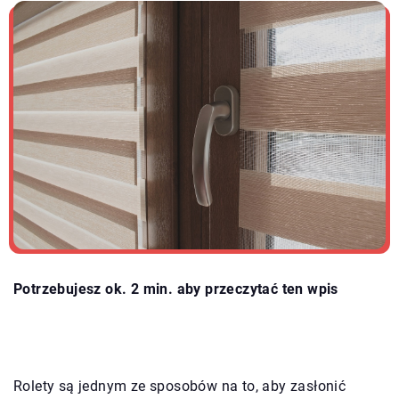
Potrzebujesz ok. 2 min. aby przeczytać ten wpis
Rolety są jednym ze sposobów na to, aby zasłonić