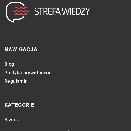
NAWIGACJA
Blog
Polityka prywatności
Regulamin
KATEGORIE
Biznes