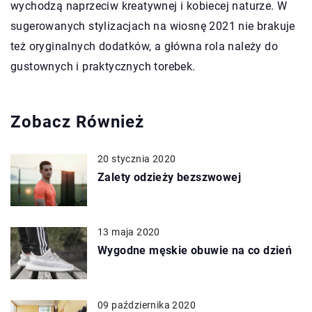
wychodzą naprzeciw kreatywnej i kobiecej naturze. W
sugerowanych stylizacjach na wiosnę 2021 nie brakuje
też oryginalnych dodatków, a główna rola należy do
gustownych i praktycznych torebek.
Zobacz Również
20 stycznia 2020
Zalety odzieży bezszwowej
13 maja 2020
Wygodne męskie obuwie na co dzień
09 października 2020