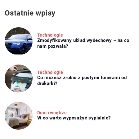
Ostatnie wpisy
Technologie
Zmodyfikowany układ wydechowy – na co
nam pozwala?
Technologie
Co możesz zrobić z pustymi tonerami od
drukarki?
Dom i wnętrze
W co warto wyposażyć sypialnie?