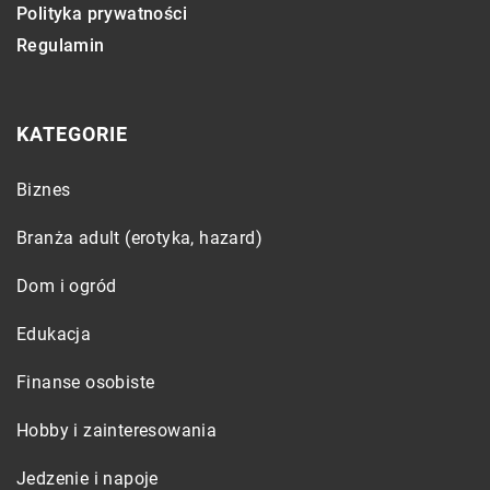
Polityka prywatności
Regulamin
KATEGORIE
Biznes
Branża adult (erotyka, hazard)
Dom i ogród
Edukacja
Finanse osobiste
Hobby i zainteresowania
Jedzenie i napoje