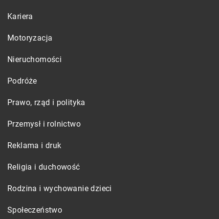
Kariera
Motoryzacja
Nieruchomości
Podróże
Prawo, rząd i polityka
Przemysł i rolnictwo
Reklama i druk
Religia i duchowość
Rodzina i wychowanie dzieci
Społeczeństwo