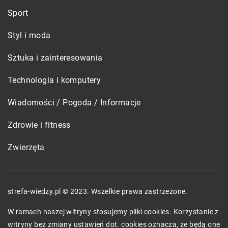
Sport
Styl i moda
Sztuka i zainteresowania
Technologia i komputery
Wiadomości / Pogoda / Informacje
Zdrowie i fitness
Zwierzęta
strefa-wiedzy.pl © 2023. Wszelkie prawa zastrzeżone.
W ramach naszej witryny stosujemy pliki cookies. Korzystanie z
witryny bez zmiany ustawień dot. cookies oznacza, że będą one