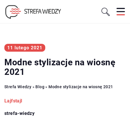
11 lutego 2021
Modne stylizacje na wiosnę
2021
Strefa Wiedzy
»
Blog
»
Modne stylizacje na wiosnę 2021
Lajfstajl
strefa-wiedzy