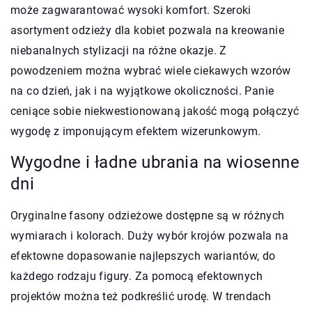
może zagwarantować wysoki komfort. Szeroki
asortyment odzieży dla kobiet pozwala na kreowanie
niebanalnych stylizacji na różne okazje. Z
powodzeniem można wybrać wiele ciekawych wzorów
na co dzień, jak i na wyjątkowe okoliczności. Panie
ceniące sobie niekwestionowaną jakość mogą połączyć
wygodę z imponującym efektem wizerunkowym.
Wygodne i ładne ubrania na wiosenne
dni
Oryginalne fasony odzieżowe dostępne są w różnych
wymiarach i kolorach. Duży wybór krojów pozwala na
efektowne dopasowanie najlepszych wariantów, do
każdego rodzaju figury. Za pomocą efektownych
projektów można też podkreślić urodę. W trendach