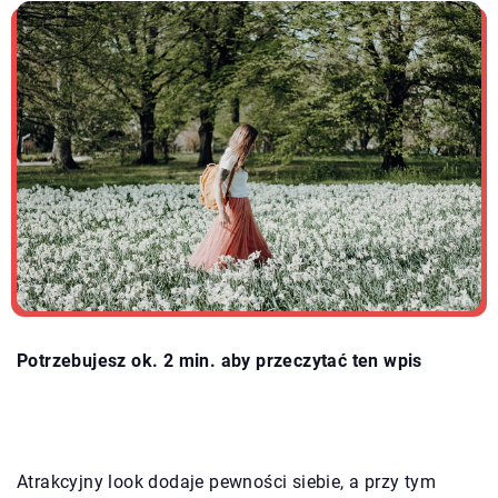
Potrzebujesz ok. 2 min. aby przeczytać ten wpis
Atrakcyjny look dodaje pewności siebie, a przy tym