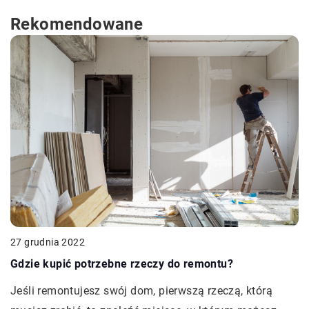
Rekomendowane
27 grudnia 2022
Gdzie kupić potrzebne rzeczy do remontu?
Jeśli remontujesz swój dom, pierwszą rzeczą, którą