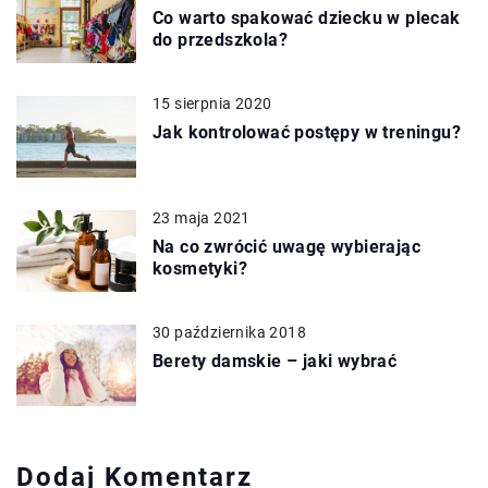
Co warto spakować dziecku w plecak
do przedszkola?
15 sierpnia 2020
Jak kontrolować postępy w treningu?
23 maja 2021
Na co zwrócić uwagę wybierając
kosmetyki?
30 października 2018
Berety damskie – jaki wybrać
Dodaj Komentarz