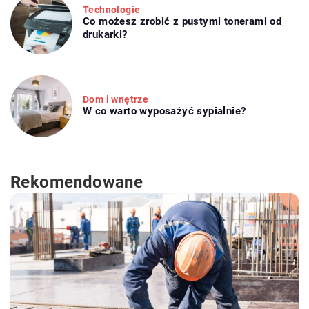
Technologie
Co możesz zrobić z pustymi tonerami od
drukarki?
Dom i wnętrze
W co warto wyposażyć sypialnie?
Rekomendowane