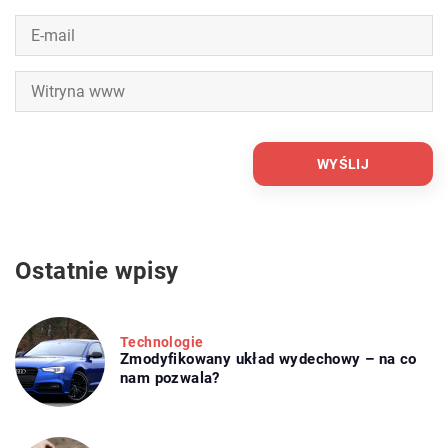
Ostatnie wpisy
Technologie
Zmodyfikowany układ wydechowy – na co
nam pozwala?