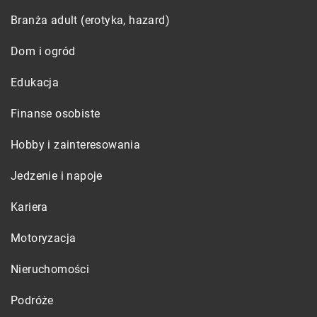
Branża adult (erotyka, hazard)
Dom i ogród
Edukacja
Finanse osobiste
Hobby i zainteresowania
Jedzenie i napoje
Kariera
Motoryzacja
Nieruchomości
Podróże