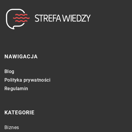
NAWIGACJA
Blog
Polityka prywatności
Regulamin
KATEGORIE
Biznes