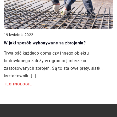
19 kwietnia 2022
W jaki sposób wykonywane są zbrojenia?
Trwałość każdego domu czy innego obiektu
budowlanego zależy w ogromnej mierze od
zastosowanych zbrojeń. Są to stalowe pręty, siatki,
kształtowniki […]
TECHNOLOGIE