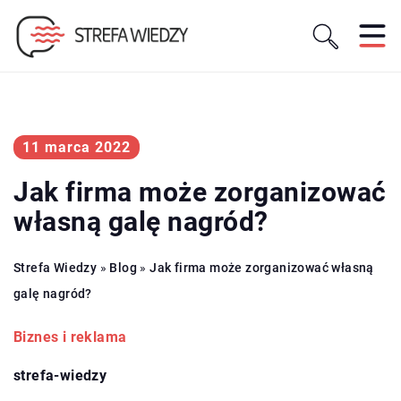
11 marca 2022
Jak firma może zorganizować
własną galę nagród?
Strefa Wiedzy
»
Blog
»
Jak firma może zorganizować własną
galę nagród?
Biznes i reklama
strefa-wiedzy