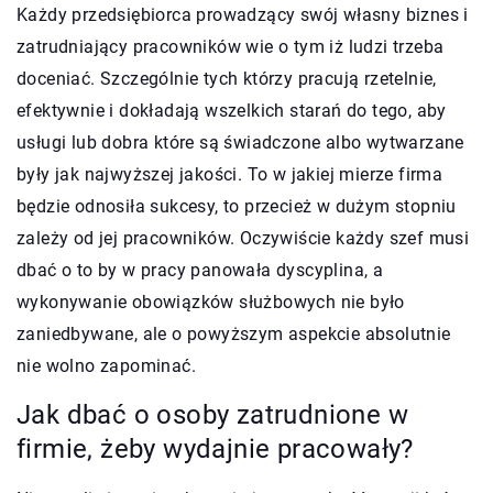
Każdy przedsiębiorca prowadzący swój własny biznes i
zatrudniający pracowników wie o tym iż ludzi trzeba
doceniać. Szczególnie tych którzy pracują rzetelnie,
efektywnie i dokładają wszelkich starań do tego, aby
usługi lub dobra które są świadczone albo wytwarzane
były jak najwyższej jakości. To w jakiej mierze firma
będzie odnosiła sukcesy, to przecież w dużym stopniu
zależy od jej pracowników. Oczywiście każdy szef musi
dbać o to by w pracy panowała dyscyplina, a
wykonywanie obowiązków służbowych nie było
zaniedbywane, ale o powyższym aspekcie absolutnie
nie wolno zapominać.
Jak dbać o osoby zatrudnione w
firmie, żeby wydajnie pracowały?