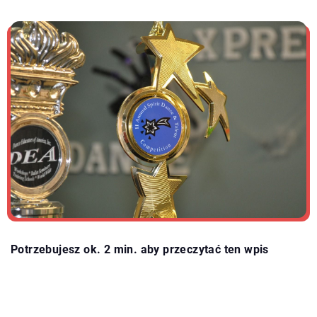
Potrzebujesz ok. 2 min. aby przeczytać ten wpis