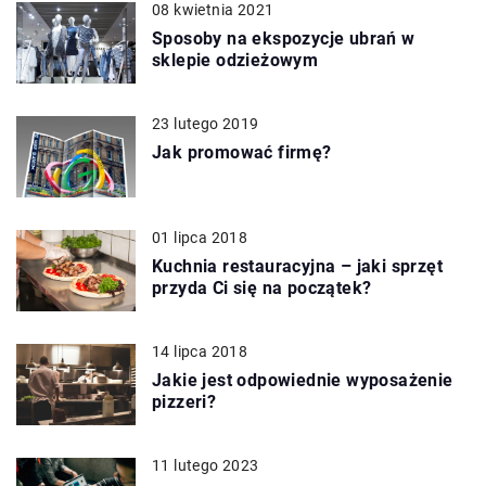
08 kwietnia 2021
Sposoby na ekspozycje ubrań w
sklepie odzieżowym
23 lutego 2019
Jak promować firmę?
01 lipca 2018
Kuchnia restauracyjna – jaki sprzęt
przyda Ci się na początek?
14 lipca 2018
Jakie jest odpowiednie wyposażenie
pizzeri?
11 lutego 2023