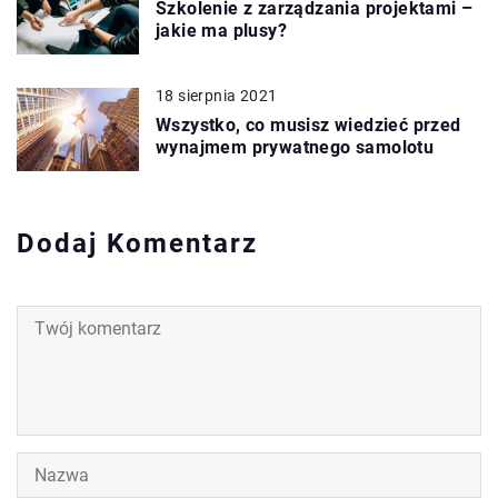
Szkolenie z zarządzania projektami –
jakie ma plusy?
18 sierpnia 2021
Wszystko, co musisz wiedzieć przed
wynajmem prywatnego samolotu
Dodaj Komentarz