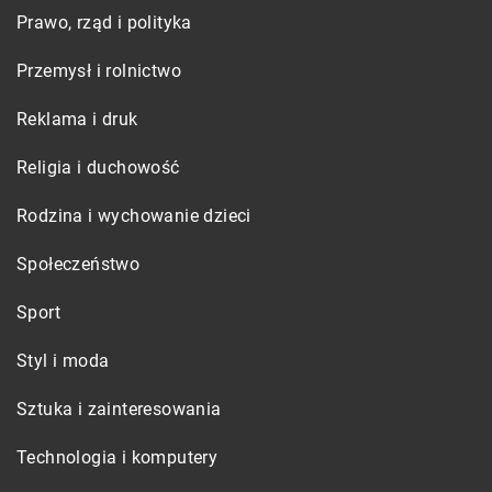
Prawo, rząd i polityka
Przemysł i rolnictwo
Reklama i druk
Religia i duchowość
Rodzina i wychowanie dzieci
Społeczeństwo
Sport
Styl i moda
Sztuka i zainteresowania
Technologia i komputery