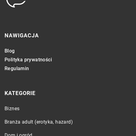
NAWIGACJA
Blog
Polityka prywatności
Regulamin
KATEGORIE
Biznes
Branża adult (erotyka, hazard)
Dom i ogród