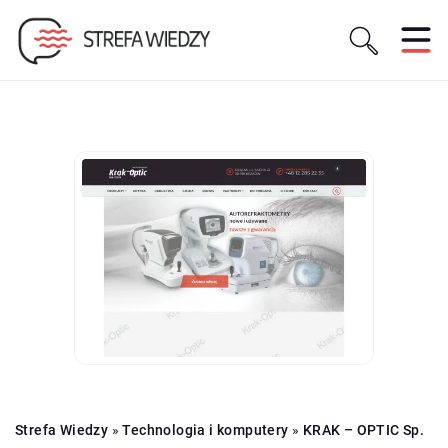
Strefa Wiedzy
»
Technologia i komputery
»
KRAK – OPTIC Sp.