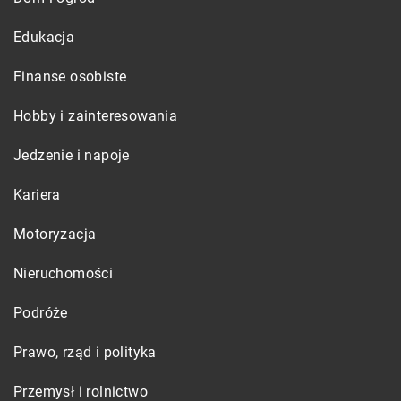
Edukacja
Finanse osobiste
Hobby i zainteresowania
Jedzenie i napoje
Kariera
Motoryzacja
Nieruchomości
Podróże
Prawo, rząd i polityka
Przemysł i rolnictwo