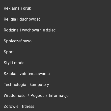
Reklama i druk
Religia i duchowość
Rodzina i wychowanie dzieci
Społeczeństwo
Sport
Styl i moda
Sztuka i zainteresowania
Technologia i komputery
Wiadomości / Pogoda / Informacje
Zdrowie i fitness