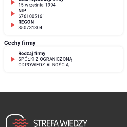
15 września 1994
NIP
6761005161
REGON
350731304
Cechy firmy
Rodzaj firmy
SPÓŁKI Z OGRANICZONĄ
ODPOWIEDZIALNOŚCIĄ