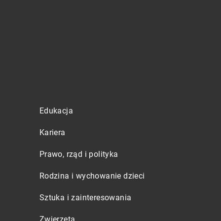
Edukacja
Kariera
Prawo, rząd i polityka
Rodzina i wychowanie dzieci
Sztuka i zainteresowania
Zwierzęta