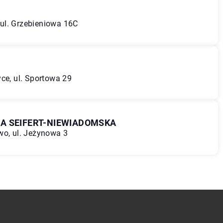
ul. Grzebieniowa 16C
ce, ul. Sportowa 29
A SEIFERT-NIEWIADOMSKA
wo, ul. Jeżynowa 3