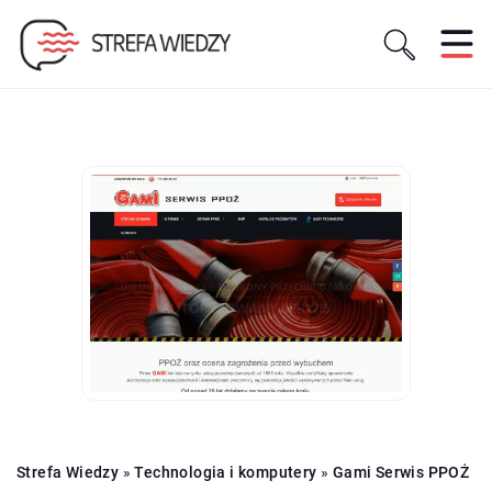
Strefa Wiedzy
»
Technologia i komputery
»
Gami Serwis PPOŻ