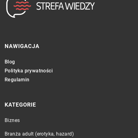
NAWIGACJA
Blog
Polityka prywatności
Regulamin
KATEGORIE
Biznes
Branża adult (erotyka, hazard)