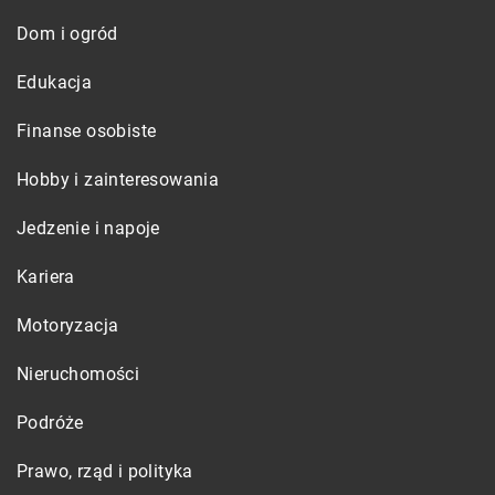
Dom i ogród
Edukacja
Finanse osobiste
Hobby i zainteresowania
Jedzenie i napoje
Kariera
Motoryzacja
Nieruchomości
Podróże
Prawo, rząd i polityka