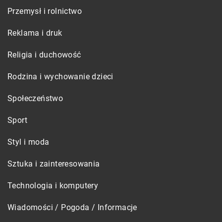
Przemysł i rolnictwo
Reklama i druk
Religia i duchowość
Rodzina i wychowanie dzieci
Społeczeństwo
Sport
Styl i moda
Sztuka i zainteresowania
Technologia i komputery
Wiadomości / Pogoda / Informacje