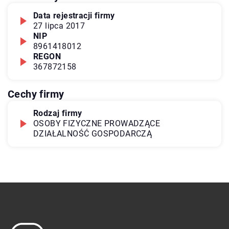
Data rejestracji firmy
27 lipca 2017
NIP
8961418012
REGON
367872158
Cechy firmy
Rodzaj firmy
OSOBY FIZYCZNE PROWADZĄCE
DZIAŁALNOŚĆ GOSPODARCZĄ