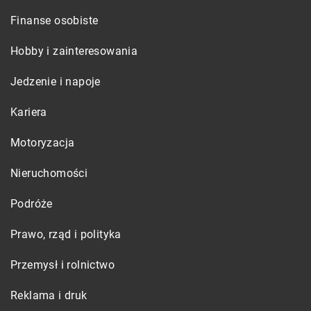
Finanse osobiste
Hobby i zainteresowania
Jedzenie i napoje
Kariera
Motoryzacja
Nieruchomości
Podróże
Prawo, rząd i polityka
Przemysł i rolnictwo
Reklama i druk