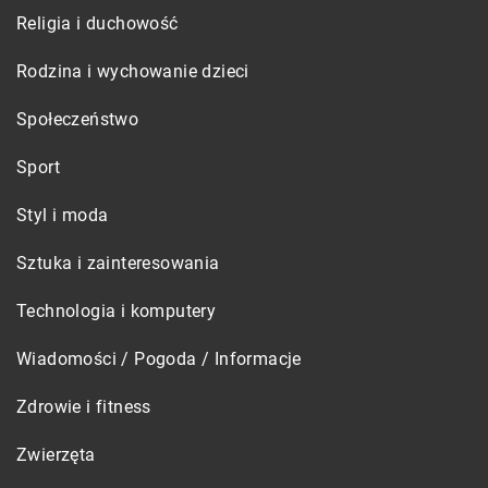
Religia i duchowość
Rodzina i wychowanie dzieci
Społeczeństwo
Sport
Styl i moda
Sztuka i zainteresowania
Technologia i komputery
Wiadomości / Pogoda / Informacje
Zdrowie i fitness
Zwierzęta