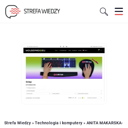
Strefa Wiedzy
»
Technologia i komputery
»
ANITA MAKARSKA-