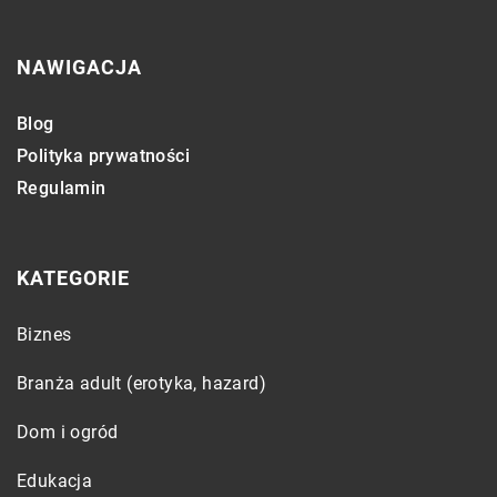
NAWIGACJA
Blog
Polityka prywatności
Regulamin
KATEGORIE
Biznes
Branża adult (erotyka, hazard)
Dom i ogród
Edukacja