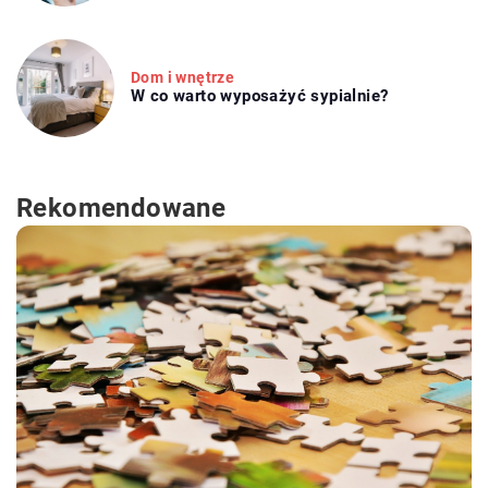
Dom i wnętrze
W co warto wyposażyć sypialnie?
Rekomendowane