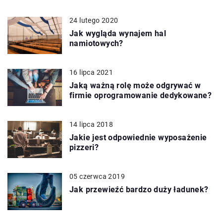
24 lutego 2020
Jak wygląda wynajem hal
namiotowych?
16 lipca 2021
Jaką ważną rolę może odgrywać w
firmie oprogramowanie dedykowane?
14 lipca 2018
Jakie jest odpowiednie wyposażenie
pizzeri?
05 czerwca 2019
Jak przewieźć bardzo duży ładunek?