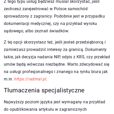
Z tego typu usług będziesz musiał skorzystać, jeśli
zechcesz zarejestrować w Polsce samochód
sprowadzony z zagranicy. Podobnie jest w przypadku
dokumentacji medycznej, czy na przykład wyroku
sądowego, albo zeznań świadków.
Z tej opcji skorzystasz też, jeśli jesteś przedsiębiorcą i
zamierzasz prowadzić interesy za granicą. Dokumenty
takie, jak decyzja nadania NIP, odpis z KRS, czy przekład
umów będą wówczas niezbędne. Warto zdecydować się
na usługi profesjonalnego i znanego na rynku biura jak
m.in.
https://radmal.pl
.
Tłumaczenia specjalistyczne
Najwyższy poziom języka jest wymagany na przykład
do opublikowania artykułu w zagranicznych