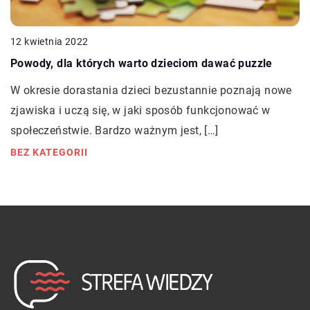
12 kwietnia 2022
Powody, dla których warto dzieciom dawać puzzle
W okresie dorastania dzieci bezustannie poznają nowe
zjawiska i uczą się, w jaki sposób funkcjonować w
społeczeństwie. Bardzo ważnym jest, […]
BEZ KATEGORII