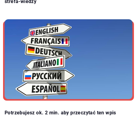
strefa-wiedzy
Potrzebujesz ok. 2 min. aby przeczytać ten wpis