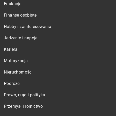
Edukacja
Finanse osobiste
Hobby i zainteresowania
Jedzenie i napoje
Kariera
Motoryzacja
Nieruchomości
Podróże
Prawo, rząd i polityka
Przemysł i rolnictwo