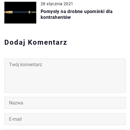
28 stycznia 2021
Pomysły na drobne upominki dla
kontrahentów
Dodaj Komentarz