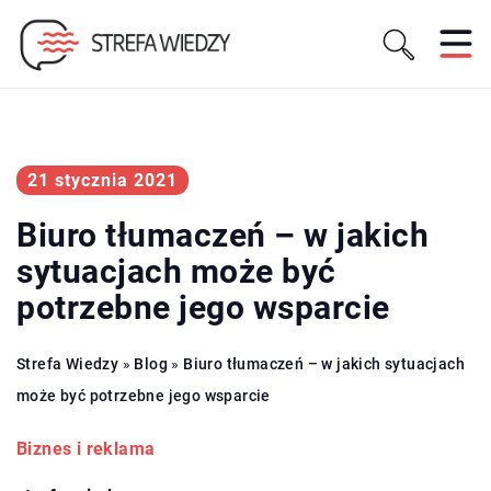
21 stycznia 2021
Biuro tłumaczeń – w jakich
sytuacjach może być
potrzebne jego wsparcie
Strefa Wiedzy
»
Blog
»
Biuro tłumaczeń – w jakich sytuacjach
może być potrzebne jego wsparcie
Biznes i reklama