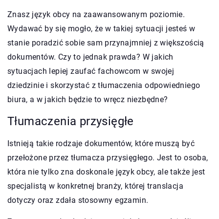
Znasz język obcy na zaawansowanym poziomie.
Wydawać by się mogło, że w takiej sytuacji jesteś w
stanie poradzić sobie sam przynajmniej z większością
dokumentów. Czy to jednak prawda? W jakich
sytuacjach lepiej zaufać fachowcom w swojej
dziedzinie i skorzystać z tłumaczenia odpowiedniego
biura, a w jakich będzie to wręcz niezbędne?
Tłumaczenia przysięgłe
Istnieją takie rodzaje dokumentów, które muszą być
przełożone przez tłumacza przysięgłego. Jest to osoba,
która nie tylko zna doskonale język obcy, ale także jest
specjalistą w konkretnej branży, której translacja
dotyczy oraz zdała stosowny egzamin.