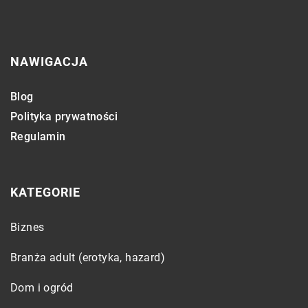
NAWIGACJA
Blog
Polityka prywatności
Regulamin
KATEGORIE
Biznes
Branża adult (erotyka, hazard)
Dom i ogród