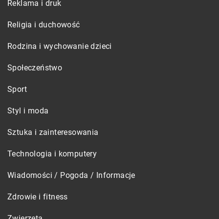
Reklama i druk
Religia i duchowość
Rodzina i wychowanie dzieci
Społeczeństwo
Sport
Styl i moda
Sztuka i zainteresowania
Technologia i komputery
Wiadomości / Pogoda / Informacje
Zdrowie i fitness
Zwierzęta