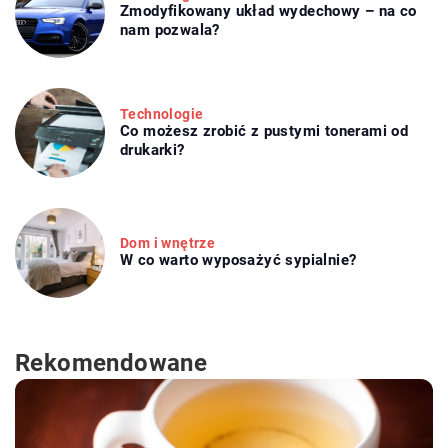
Zmodyfikowany układ wydechowy – na co
nam pozwala?
Technologie
Co możesz zrobić z pustymi tonerami od
drukarki?
Dom i wnętrze
W co warto wyposażyć sypialnie?
Rekomendowane