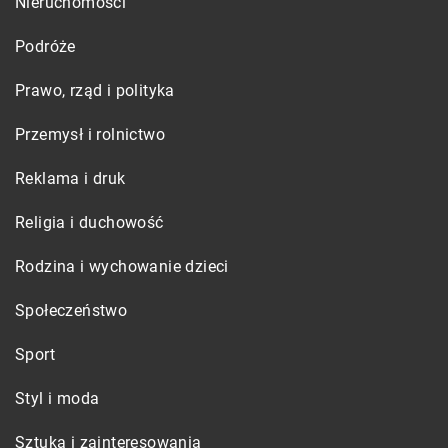
Nieruchomości
Podróże
Prawo, rząd i polityka
Przemysł i rolnictwo
Reklama i druk
Religia i duchowość
Rodzina i wychowanie dzieci
Społeczeństwo
Sport
Styl i moda
Sztuka i zainteresowania