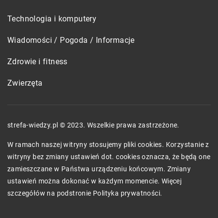
Technologia i komputery
Wiadomości / Pogoda / Informacje
Zdrowie i fitness
Zwierzęta
strefa-wiedzy.pl © 2023. Wszelkie prawa zastrzeżone.
W ramach naszej witryny stosujemy pliki cookies. Korzystanie z
witryny bez zmiany ustawień dot. cookies oznacza, że będą one
zamieszczane w Państwa urządzeniu końcowym. Zmiany
ustawień można dokonać w każdym momencie. Więcej
szczegółów na podstronie
Polityka prywatności
.