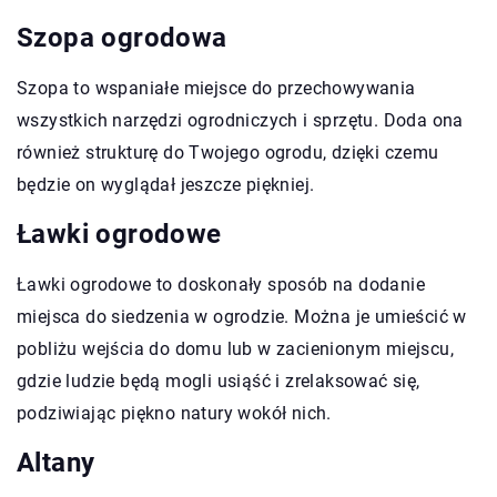
Szopa ogrodowa
Szopa to wspaniałe miejsce do przechowywania
wszystkich narzędzi ogrodniczych i sprzętu. Doda ona
również strukturę do Twojego ogrodu, dzięki czemu
będzie on wyglądał jeszcze piękniej.
Ławki ogrodowe
Ławki ogrodowe to doskonały sposób na dodanie
miejsca do siedzenia w ogrodzie. Można je umieścić w
pobliżu wejścia do domu lub w zacienionym miejscu,
gdzie ludzie będą mogli usiąść i zrelaksować się,
podziwiając piękno natury wokół nich.
Altany