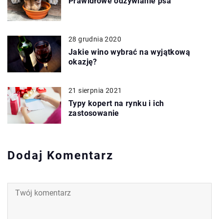
Prawidłowe odżywianie psa
28 grudnia 2020
Jakie wino wybrać na wyjątkową
okazję?
21 sierpnia 2021
Typy kopert na rynku i ich
zastosowanie
Dodaj Komentarz