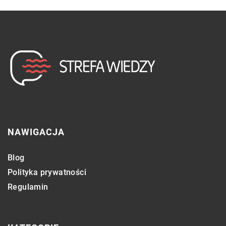
NAWIGACJA
Blog
Polityka prywatności
Regulamin