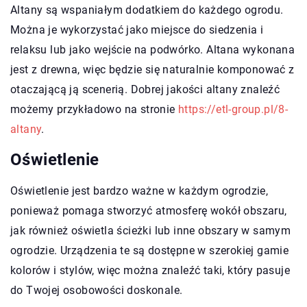
Altany są wspaniałym dodatkiem do każdego ogrodu.
Można je wykorzystać jako miejsce do siedzenia i
relaksu lub jako wejście na podwórko. Altana wykonana
jest z drewna, więc będzie się naturalnie komponować z
otaczającą ją scenerią. Dobrej jakości altany znaleźć
możemy przykładowo na stronie
https://etl-group.pl/8-
altany
.
Oświetlenie
Oświetlenie jest bardzo ważne w każdym ogrodzie,
ponieważ pomaga stworzyć atmosferę wokół obszaru,
jak również oświetla ścieżki lub inne obszary w samym
ogrodzie. Urządzenia te są dostępne w szerokiej gamie
kolorów i stylów, więc można znaleźć taki, który pasuje
do Twojej osobowości doskonale.