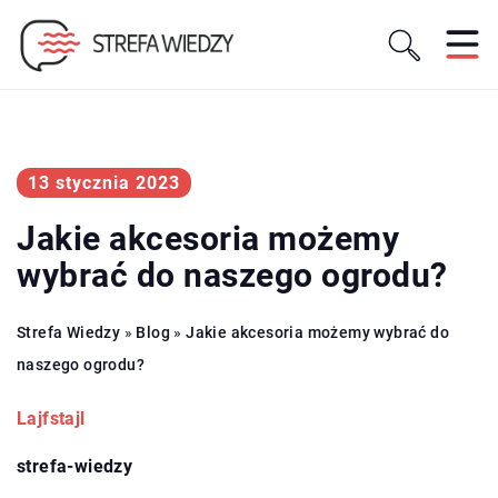
13 stycznia 2023
Jakie akcesoria możemy
wybrać do naszego ogrodu?
Strefa Wiedzy
»
Blog
»
Jakie akcesoria możemy wybrać do
naszego ogrodu?
Lajfstajl
strefa-wiedzy