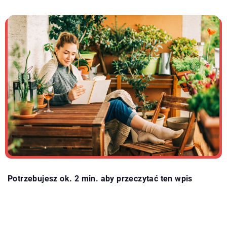
Potrzebujesz ok. 2 min. aby przeczytać ten wpis