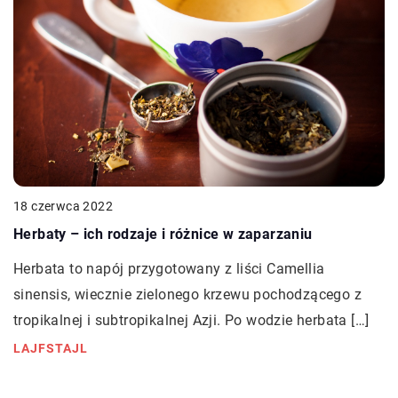
18 czerwca 2022
Herbaty – ich rodzaje i różnice w zaparzaniu
Herbata to napój przygotowany z liści Camellia
sinensis, wiecznie zielonego krzewu pochodzącego z
tropikalnej i subtropikalnej Azji. Po wodzie herbata […]
LAJFSTAJL