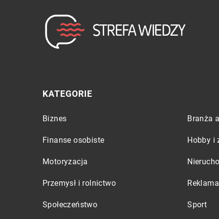
KATEGORIE
Biznes
Branża a
Finanse osobiste
Hobby i 
Motoryzacja
Nieruch
Przemysł i rolnictwo
Reklama 
Społeczeństwo
Sport