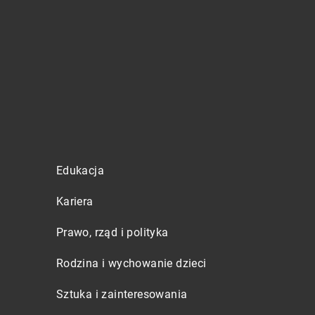
Edukacja
Kariera
Prawo, rząd i polityka
Rodzina i wychowanie dzieci
Sztuka i zainteresowania