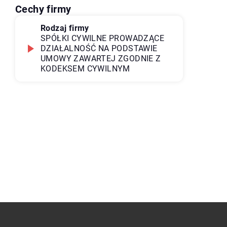
Cechy firmy
Rodzaj firmy
SPÓŁKI CYWILNE PROWADZĄCE
DZIAŁALNOŚĆ NA PODSTAWIE
UMOWY ZAWARTEJ ZGODNIE Z
KODEKSEM CYWILNYM