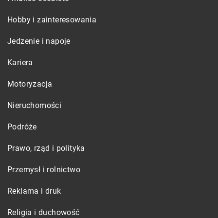
Hobby i zainteresowania
Jedzenie i napoje
Kariera
Motoryzacja
Nieruchomości
Podróże
Prawo, rząd i polityka
Przemysł i rolnictwo
Reklama i druk
Religia i duchowość