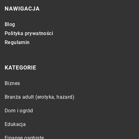
NAWIGACJA
Blog
Polityka prywatności
Regulamin
KATEGORIE
Biznes
Branża adult (erotyka, hazard)
Dom i ogród
Edukacja
Finanse osobiste