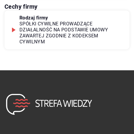
Cechy firmy
Rodzaj firmy
SPÓŁKI CYWILNE PROWADZĄCE
DZIAŁALNOŚĆ NA PODSTAWIE UMOWY
ZAWARTEJ ZGODNIE Z KODEKSEM
CYWILNYM