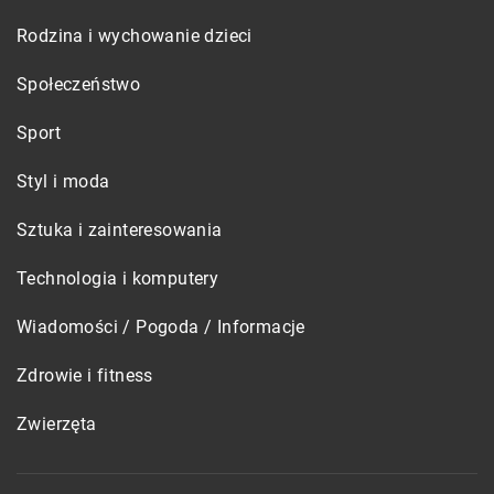
Rodzina i wychowanie dzieci
Społeczeństwo
Sport
Styl i moda
Sztuka i zainteresowania
Technologia i komputery
Wiadomości / Pogoda / Informacje
Zdrowie i fitness
Zwierzęta