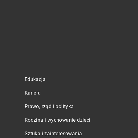
Edukacja
Kariera
Prawo, rząd i polityka
Rodzina i wychowanie dzieci
Sztuka i zainteresowania