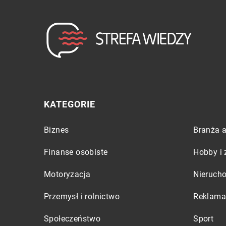
KATEGORIE
Biznes
Branża a
Finanse osobiste
Hobby i 
Motoryzacja
Nieruch
Przemysł i rolnictwo
Reklama 
Społeczeństwo
Sport