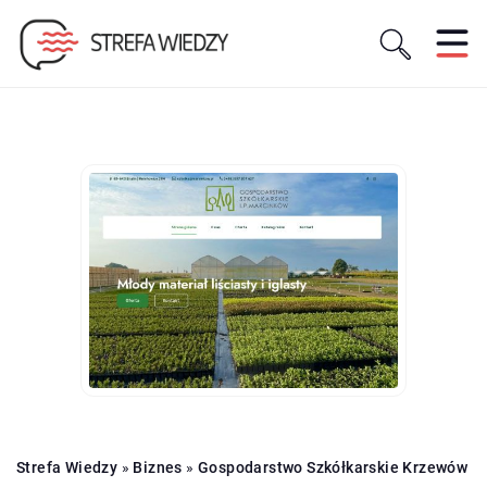
Strefa Wiedzy
»
Biznes
»
Gospodarstwo Szkółkarskie Krzewów