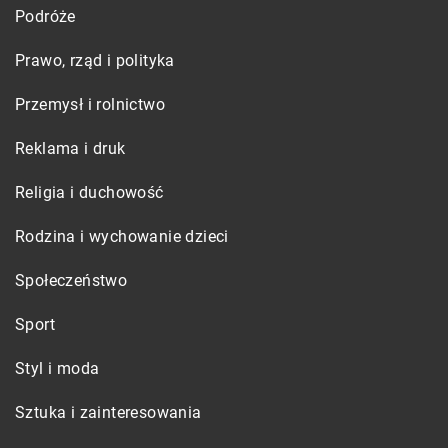
Podróże
Prawo, rząd i polityka
Przemysł i rolnictwo
Reklama i druk
Religia i duchowość
Rodzina i wychowanie dzieci
Społeczeństwo
Sport
Styl i moda
Sztuka i zainteresowania