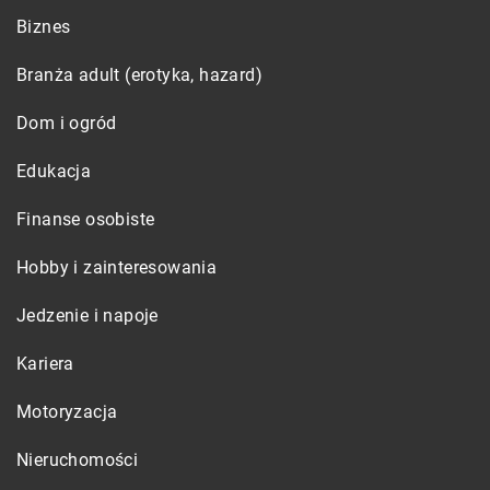
Biznes
Branża adult (erotyka, hazard)
Dom i ogród
Edukacja
Finanse osobiste
Hobby i zainteresowania
Jedzenie i napoje
Kariera
Motoryzacja
Nieruchomości