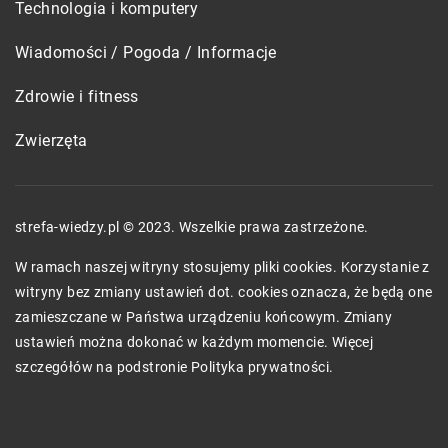
Technologia i komputery
Wiadomości / Pogoda / Informacje
Zdrowie i fitness
Zwierzęta
strefa-wiedzy.pl © 2023. Wszelkie prawa zastrzeżone.
W ramach naszej witryny stosujemy pliki cookies. Korzystanie z
witryny bez zmiany ustawień dot. cookies oznacza, że będą one
zamieszczane w Państwa urządzeniu końcowym. Zmiany
ustawień można dokonać w każdym momencie. Więcej
szczegółów na podstronie
Polityka prywatności
.