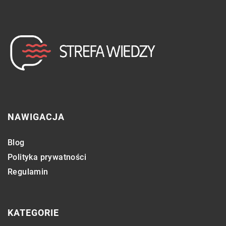
NAWIGACJA
Blog
Polityka prywatności
Regulamin
KATEGORIE