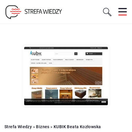
Strefa Wiedzy
»
Biznes
»
KUBIK Beata Kozłowska