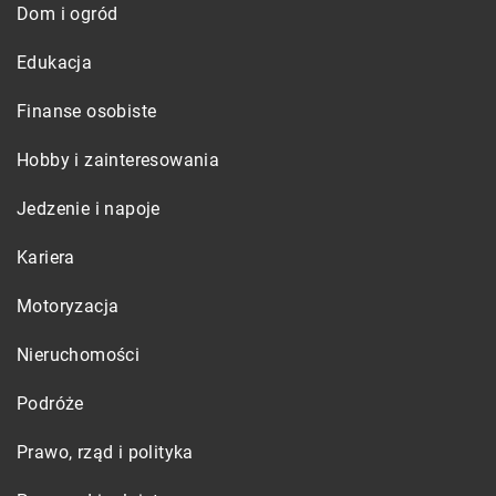
Dom i ogród
Edukacja
Finanse osobiste
Hobby i zainteresowania
Jedzenie i napoje
Kariera
Motoryzacja
Nieruchomości
Podróże
Prawo, rząd i polityka