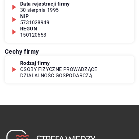
Data rejestracji firmy
30 sierpnia 1995
NIP
5731028949
REGON
150120653
Cechy firmy
Rodzaj firmy
OSOBY FIZYCZNE PROWADZĄCE
DZIAŁALNOŚĆ GOSPODARCZĄ