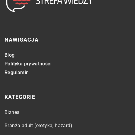
NAWIGACJA
Blog
Polityka prywatności
Regulamin
KATEGORIE
Biznes
Branża adult (erotyka, hazard)