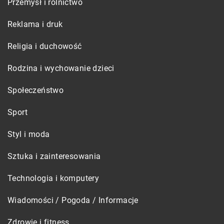
Przemysł i rolnictwo
Reklama i druk
Religia i duchowość
Rodzina i wychowanie dzieci
Społeczeństwo
Sport
Styl i moda
Sztuka i zainteresowania
Technologia i komputery
Wiadomości / Pogoda / Informacje
Zdrowie i fitness