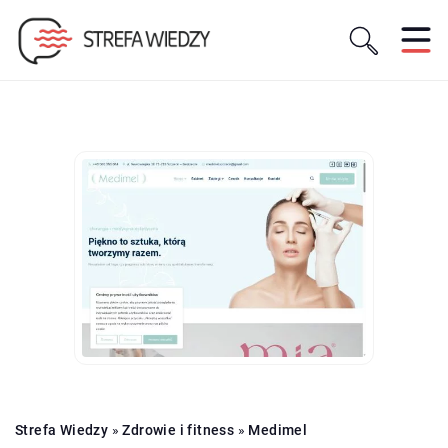
Strefa Wiedzy
»
Zdrowie i fitness
»
Medimel