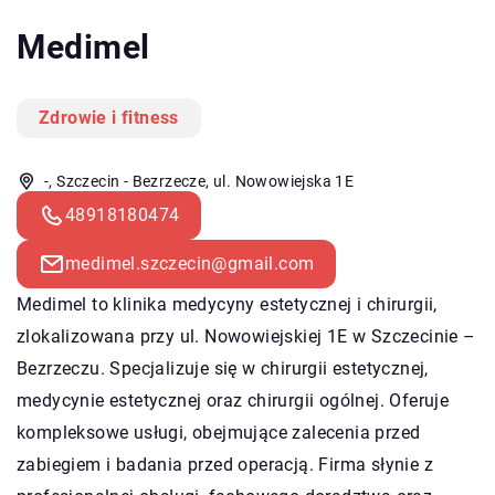
Medimel
Zdrowie i fitness
-, Szczecin - Bezrzecze, ul. Nowowiejska 1E
48918180474
medimel.szczecin@gmail.com
Medimel to klinika medycyny estetycznej i chirurgii,
zlokalizowana przy ul. Nowowiejskiej 1E w Szczecinie –
Bezrzeczu. Specjalizuje się w chirurgii estetycznej,
medycynie estetycznej oraz chirurgii ogólnej. Oferuje
kompleksowe usługi, obejmujące zalecenia przed
zabiegiem i badania przed operacją. Firma słynie z