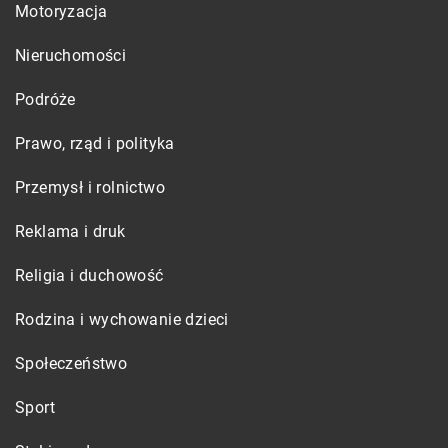
Motoryzacja
Nieruchomości
Podróże
Prawo, rząd i polityka
Przemysł i rolnictwo
Reklama i druk
Religia i duchowość
Rodzina i wychowanie dzieci
Społeczeństwo
Sport