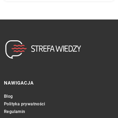
NAWIGACJA
Blog
Polityka prywatności
Regulamin