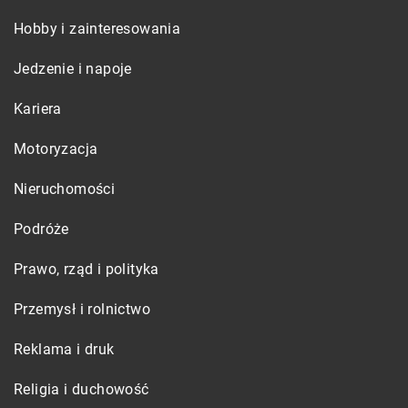
Hobby i zainteresowania
Jedzenie i napoje
Kariera
Motoryzacja
Nieruchomości
Podróże
Prawo, rząd i polityka
Przemysł i rolnictwo
Reklama i druk
Religia i duchowość