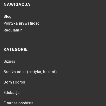
NAWIGACJA
Blog
Polityka prywatności
Regulamin
KATEGORIE
Biznes
Branża adult (erotyka, hazard)
Dom i ogród
Edukacja
Finanse osobiste