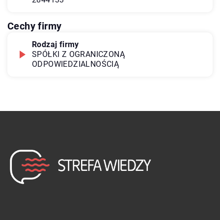
Cechy firmy
Rodzaj firmy
SPÓŁKI Z OGRANICZONĄ
ODPOWIEDZIALNOŚCIĄ