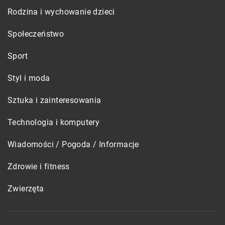
Rodzina i wychowanie dzieci
Społeczeństwo
Sport
Styl i moda
Sztuka i zainteresowania
Technologia i komputery
Wiadomości / Pogoda / Informacje
Zdrowie i fitness
Zwierzęta