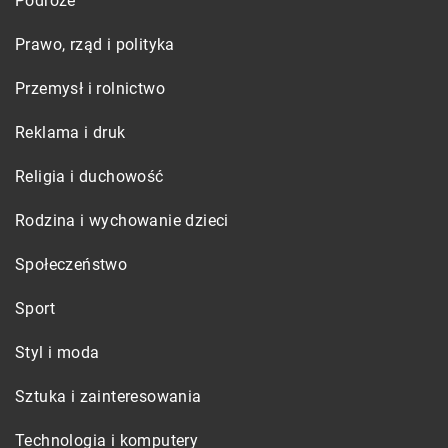
Podróże
Prawo, rząd i polityka
Przemysł i rolnictwo
Reklama i druk
Religia i duchowość
Rodzina i wychowanie dzieci
Społeczeństwo
Sport
Styl i moda
Sztuka i zainteresowania
Technologia i komputery