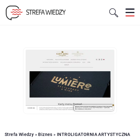
Strefa Wiedzy
»
Biznes
»
INTROLIGATORNIA ARTYSTYCZNA