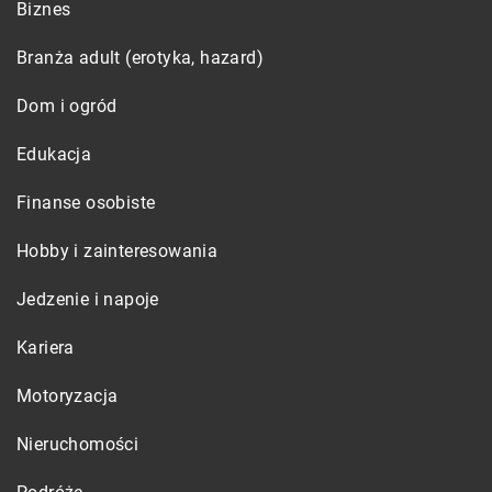
Biznes
Branża adult (erotyka, hazard)
Dom i ogród
Edukacja
Finanse osobiste
Hobby i zainteresowania
Jedzenie i napoje
Kariera
Motoryzacja
Nieruchomości