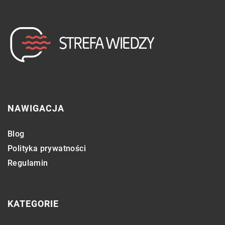
NAWIGACJA
Blog
Polityka prywatności
Regulamin
KATEGORIE