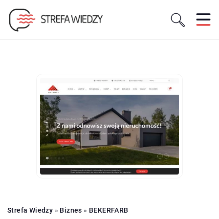
Strefa Wiedzy
»
Biznes
»
BEKERFARB