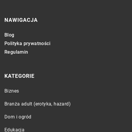
NAWIGACJA
Blog
Polityka prywatności
Regulamin
KATEGORIE
Biznes
Branża adult (erotyka, hazard)
Dom i ogród
Edukacja