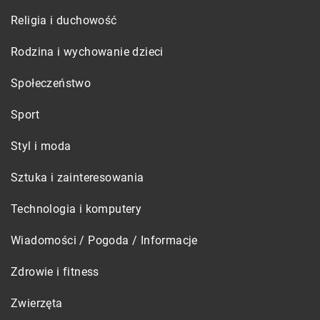
Religia i duchowość
Rodzina i wychowanie dzieci
Społeczeństwo
Sport
Styl i moda
Sztuka i zainteresowania
Technologia i komputery
Wiadomości / Pogoda / Informacje
Zdrowie i fitness
Zwierzęta