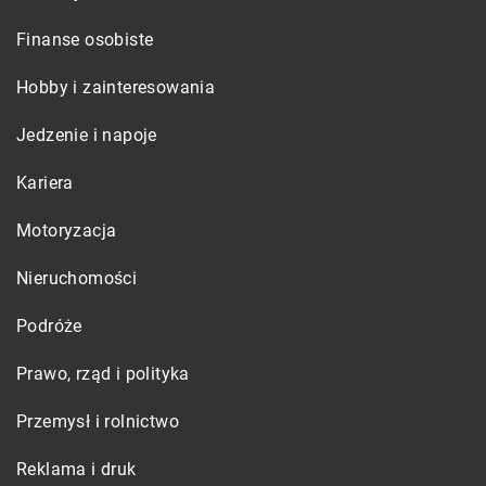
Finanse osobiste
Hobby i zainteresowania
Jedzenie i napoje
Kariera
Motoryzacja
Nieruchomości
Podróże
Prawo, rząd i polityka
Przemysł i rolnictwo
Reklama i druk