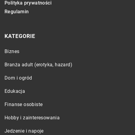
Polityka prywatności
Regulamin
KATEGORIE
Biznes
Branża adult (erotyka, hazard)
Dom i ogród
Edukacja
Finanse osobiste
Hobby i zainteresowania
Jedzenie i napoje