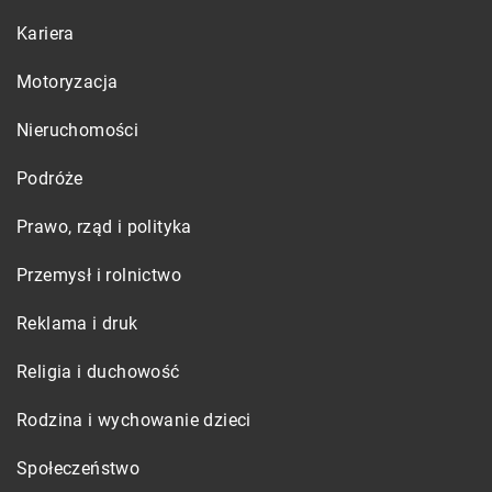
Kariera
Motoryzacja
Nieruchomości
Podróże
Prawo, rząd i polityka
Przemysł i rolnictwo
Reklama i druk
Religia i duchowość
Rodzina i wychowanie dzieci
Społeczeństwo