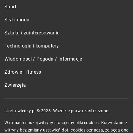
Sport
Styl i moda
Sztuka i zainteresowania
Technologia i komputery
Wiadomości / Pogoda / Informacje
Zdrowie i fitness
Zwierzęta
strefa-wiedzy.pl © 2023. Wszelkie prawa zastrzeżone.
W ramach naszej witryny stosujemy pliki cookies. Korzystanie z
witryny bez zmiany ustawień dot. cookies oznacza, że będą one