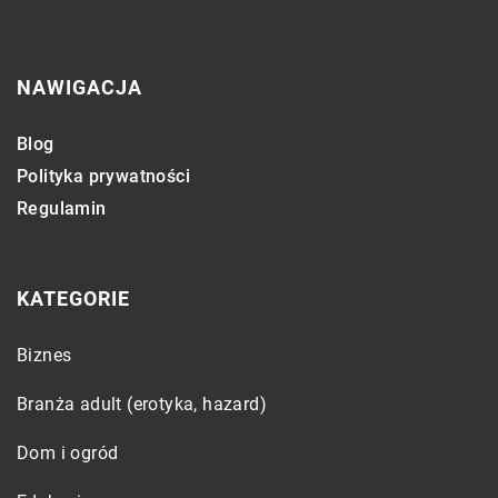
NAWIGACJA
Blog
Polityka prywatności
Regulamin
KATEGORIE
Biznes
Branża adult (erotyka, hazard)
Dom i ogród