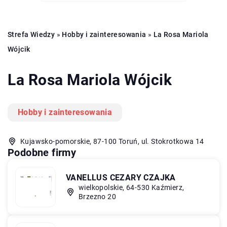
Strefa Wiedzy
»
Hobby i zainteresowania
»
La Rosa Mariola
Wójcik
La Rosa Mariola Wójcik
Hobby i zainteresowania
Kujawsko-pomorskie, 87-100 Toruń, ul. Stokrotkowa 14
Podobne firmy
VANELLUS CEZARY CZAJKA
wielkopolskie, 64-530 Kaźmierz,
Brzezno 20