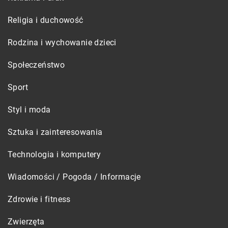
Religia i duchowość
Rodzina i wychowanie dzieci
Społeczeństwo
Sport
Styl i moda
Sztuka i zainteresowania
Technologia i komputery
Wiadomości / Pogoda / Informacje
Zdrowie i fitness
Zwierzęta