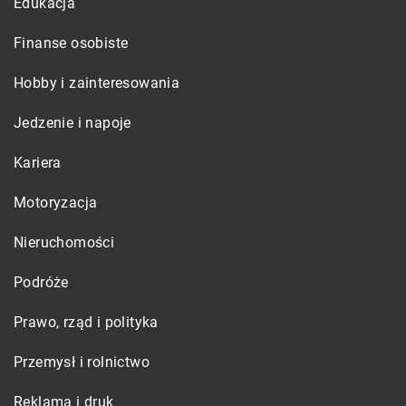
Edukacja
Finanse osobiste
Hobby i zainteresowania
Jedzenie i napoje
Kariera
Motoryzacja
Nieruchomości
Podróże
Prawo, rząd i polityka
Przemysł i rolnictwo
Reklama i druk