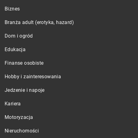
Biznes
Branża adult (erotyka, hazard)
Dom i ogród
Edukacja
Finanse osobiste
Hobby i zainteresowania
Jedzenie i napoje
Kariera
Motoryzacja
Nieruchomości