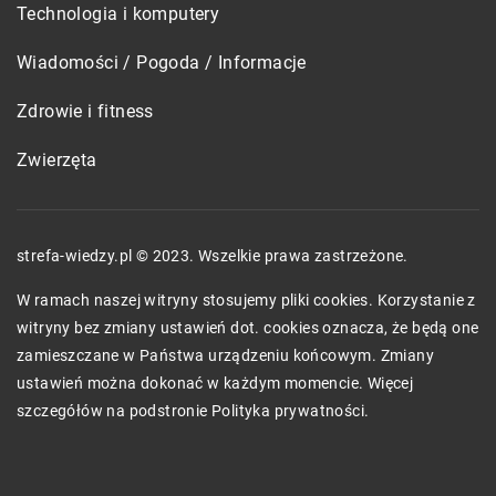
Technologia i komputery
Wiadomości / Pogoda / Informacje
Zdrowie i fitness
Zwierzęta
strefa-wiedzy.pl © 2023. Wszelkie prawa zastrzeżone.
W ramach naszej witryny stosujemy pliki cookies. Korzystanie z
witryny bez zmiany ustawień dot. cookies oznacza, że będą one
zamieszczane w Państwa urządzeniu końcowym. Zmiany
ustawień można dokonać w każdym momencie. Więcej
szczegółów na podstronie
Polityka prywatności
.