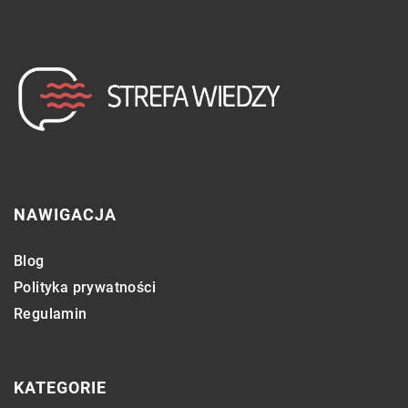
NAWIGACJA
Blog
Polityka prywatności
Regulamin
KATEGORIE