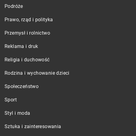
Podróże
Prawo, rząd i polityka
Przemysł i rolnictwo
Reklama i druk
Religia i duchowość
Rodzina i wychowanie dzieci
Społeczeństwo
Sport
Styl i moda
Sztuka i zainteresowania