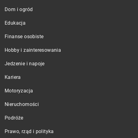
Dom i ogród
Edukacja
Finanse osobiste
Hobby i zainteresowania
Jedzenie i napoje
Kariera
Motoryzacja
Nieruchomości
Podróże
Prawo, rząd i polityka