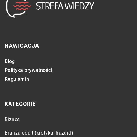
NAWIGACJA
Blog
Polityka prywatności
Regulamin
KATEGORIE
Biznes
Branża adult (erotyka, hazard)