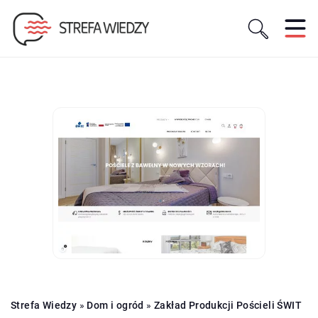
Strefa Wiedzy
»
Dom i ogród
»
Zakład Produkcji Pościeli ŚWIT