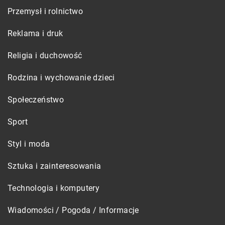
Przemysł i rolnictwo
Reklama i druk
Religia i duchowość
Rodzina i wychowanie dzieci
Społeczeństwo
Sport
Styl i moda
Sztuka i zainteresowania
Technologia i komputery
Wiadomości / Pogoda / Informacje