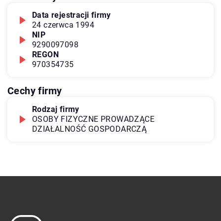
Data rejestracji firmy
24 czerwca 1994
NIP
9290097098
REGON
970354735
Cechy firmy
Rodzaj firmy
OSOBY FIZYCZNE PROWADZĄCE
DZIAŁALNOŚĆ GOSPODARCZĄ