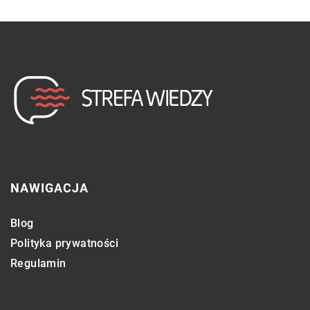
NAWIGACJA
Blog
Polityka prywatności
Regulamin