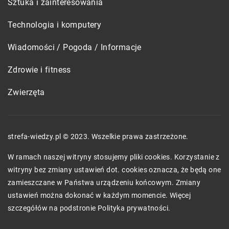
Sztuka i zainteresowania
Technologia i komputery
Wiadomości / Pogoda / Informacje
Zdrowie i fitness
Zwierzęta
strefa-wiedzy.pl © 2023. Wszelkie prawa zastrzeżone.
W ramach naszej witryny stosujemy pliki cookies. Korzystanie z
witryny bez zmiany ustawień dot. cookies oznacza, że będą one
zamieszczane w Państwa urządzeniu końcowym. Zmiany
ustawień można dokonać w każdym momencie. Więcej
szczegółów na podstronie
Polityka prywatności
.