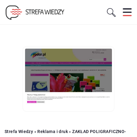
Strefa Wiedzy
»
Reklama i druk
»
ZAKŁAD POLIGRAFICZNO-