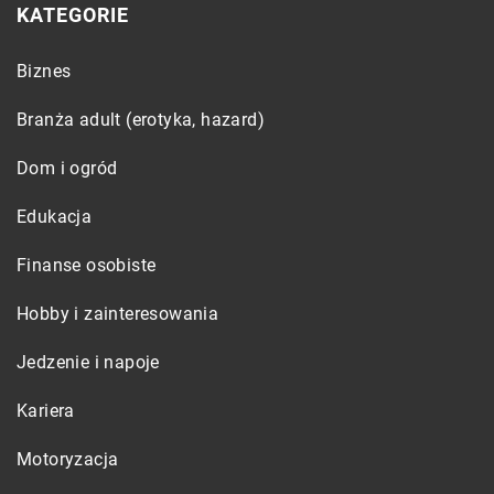
KATEGORIE
Biznes
Branża adult (erotyka, hazard)
Dom i ogród
Edukacja
Finanse osobiste
Hobby i zainteresowania
Jedzenie i napoje
Kariera
Motoryzacja