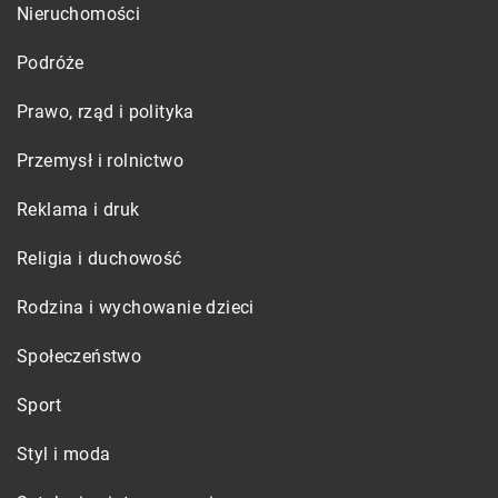
Nieruchomości
Podróże
Prawo, rząd i polityka
Przemysł i rolnictwo
Reklama i druk
Religia i duchowość
Rodzina i wychowanie dzieci
Społeczeństwo
Sport
Styl i moda