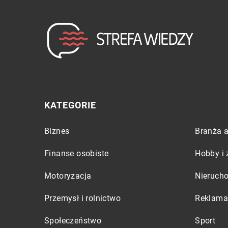
KATEGORIE
Biznes
Branża a
Finanse osobiste
Hobby i 
Motoryzacja
Nieruch
Przemysł i rolnictwo
Reklama 
Społeczeństwo
Sport