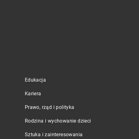
Edukacja
Kariera
Prawo, rząd i polityka
Rodzina i wychowanie dzieci
Sztuka i zainteresowania