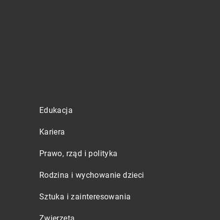
Edukacja
Kariera
Prawo, rząd i polityka
Rodzina i wychowanie dzieci
Sztuka i zainteresowania
Zwierzęta