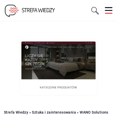
Strefa Wiedzy
»
Sztuka i zainteresowania
»
WANO Solutions