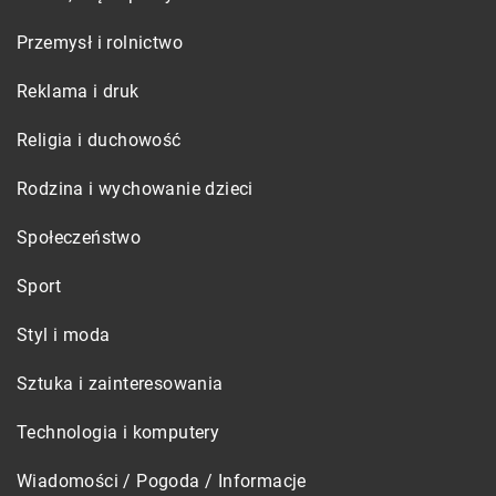
Przemysł i rolnictwo
Reklama i druk
Religia i duchowość
Rodzina i wychowanie dzieci
Społeczeństwo
Sport
Styl i moda
Sztuka i zainteresowania
Technologia i komputery
Wiadomości / Pogoda / Informacje