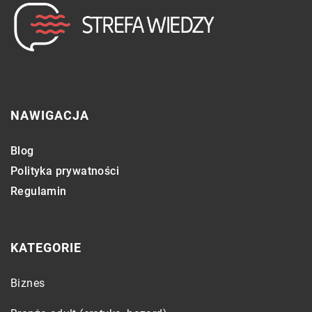
NAWIGACJA
Blog
Polityka prywatności
Regulamin
KATEGORIE
Biznes