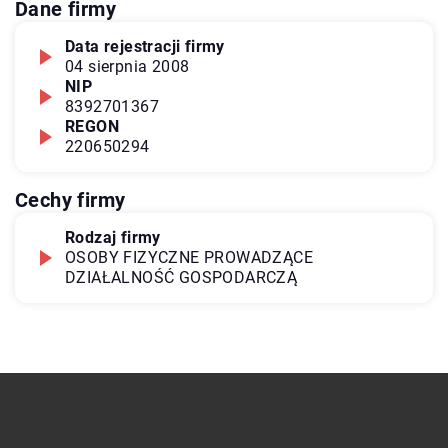
Dane firmy
Data rejestracji firmy
04 sierpnia 2008
NIP
8392701367
REGON
220650294
Cechy firmy
Rodzaj firmy
OSOBY FIZYCZNE PROWADZĄCE
DZIAŁALNOŚĆ GOSPODARCZĄ