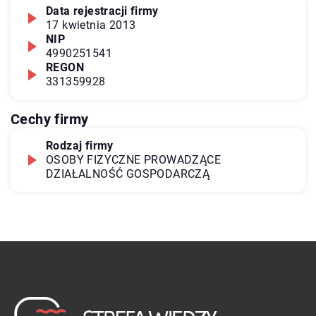
Data rejestracji firmy
17 kwietnia 2013
NIP
4990251541
REGON
331359928
Cechy firmy
Rodzaj firmy
OSOBY FIZYCZNE PROWADZĄCE
DZIAŁALNOŚĆ GOSPODARCZĄ