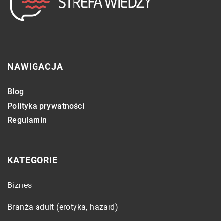
NAWIGACJA
Blog
Polityka prywatności
Regulamin
KATEGORIE
Biznes
Branża adult (erotyka, hazard)