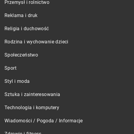
Przemysł i rolnictwo
Reklama i druk
Religia i duchowość
Rodzina i wychowanie dzieci
Społeczeństwo
Sport
Styl i moda
Sztuka i zainteresowania
Technologia i komputery
Wiadomości / Pogoda / Informacje
Zdrowie i fitness