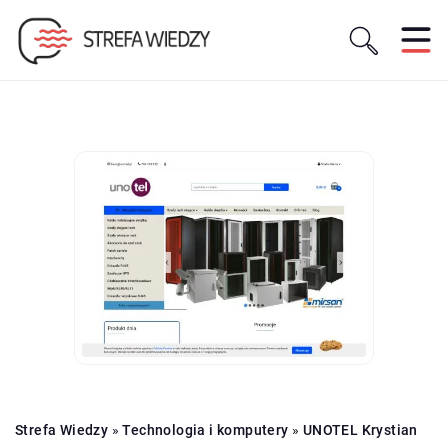
Strefa Wiedzy
»
Technologia i komputery
»
UNOTEL Krystian