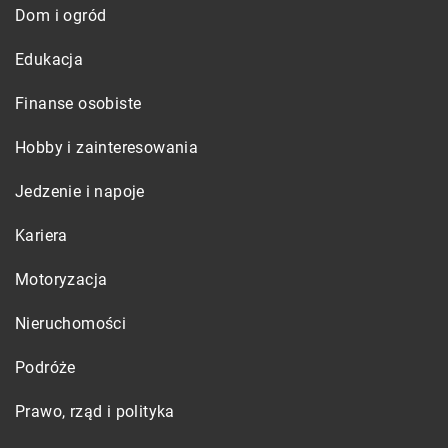
Dom i ogród
Edukacja
Finanse osobiste
Hobby i zainteresowania
Jedzenie i napoje
Kariera
Motoryzacja
Nieruchomości
Podróże
Prawo, rząd i polityka