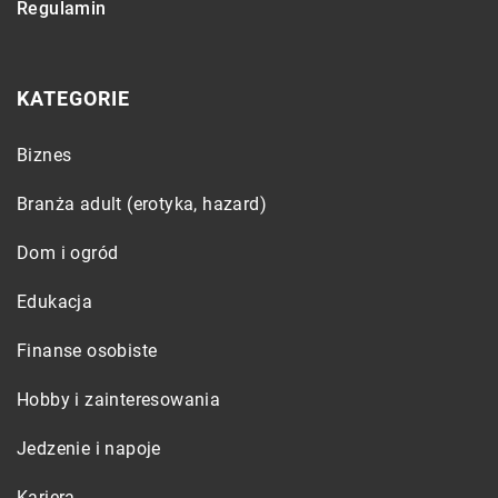
Regulamin
KATEGORIE
Biznes
Branża adult (erotyka, hazard)
Dom i ogród
Edukacja
Finanse osobiste
Hobby i zainteresowania
Jedzenie i napoje
Kariera