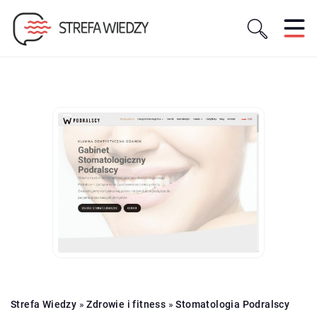
Strefa Wiedzy
»
Zdrowie i fitness
»
Stomatologia Podralscy