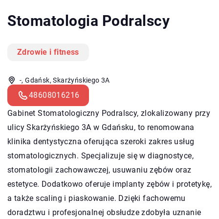
Stomatologia Podralscy
Zdrowie i fitness
-, Gdańsk, Skarżyńskiego 3A
48608016216
Gabinet Stomatologiczny Podralscy, zlokalizowany przy
ulicy Skarżyńskiego 3A w Gdańsku, to renomowana
klinika dentystyczna oferująca szeroki zakres usług
stomatologicznych. Specjalizuje się w diagnostyce,
stomatologii zachowawczej, usuwaniu zębów oraz
estetyce. Dodatkowo oferuje implanty zębów i protetykę,
a także scaling i piaskowanie. Dzięki fachowemu
doradztwu i profesjonalnej obsłudze zdobyła uznanie