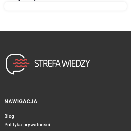
NAWIGACJA
Blog
Polityka prywatności