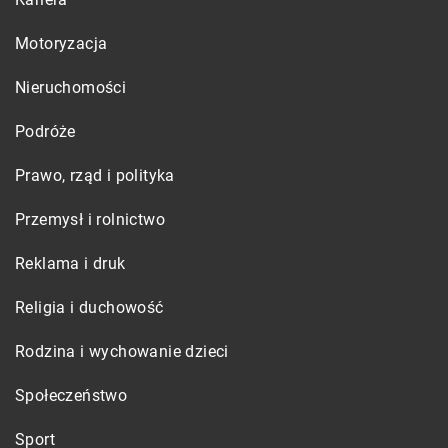
Motoryzacja
Nieruchomości
Podróże
Prawo, rząd i polityka
Przemysł i rolnictwo
Reklama i druk
Religia i duchowość
Rodzina i wychowanie dzieci
Społeczeństwo
Sport