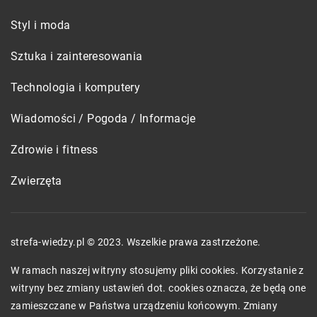
Styl i moda
Sztuka i zainteresowania
Technologia i komputery
Wiadomości / Pogoda / Informacje
Zdrowie i fitness
Zwierzęta
strefa-wiedzy.pl © 2023. Wszelkie prawa zastrzeżone.
W ramach naszej witryny stosujemy pliki cookies. Korzystanie z
witryny bez zmiany ustawień dot. cookies oznacza, że będą one
zamieszczane w Państwa urządzeniu końcowym. Zmiany