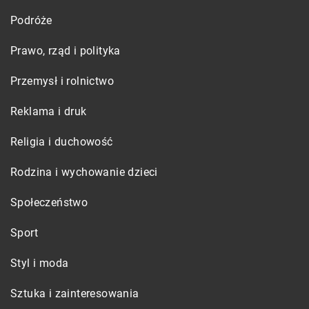
Podróże
Prawo, rząd i polityka
Przemysł i rolnictwo
Reklama i druk
Religia i duchowość
Rodzina i wychowanie dzieci
Społeczeństwo
Sport
Styl i moda
Sztuka i zainteresowania