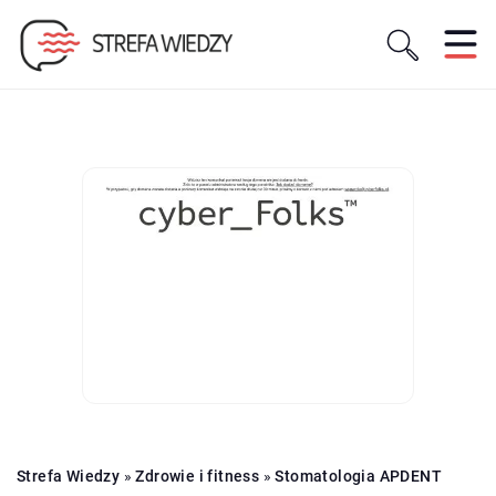
Strefa Wiedzy
»
Zdrowie i fitness
»
Stomatologia APDENT