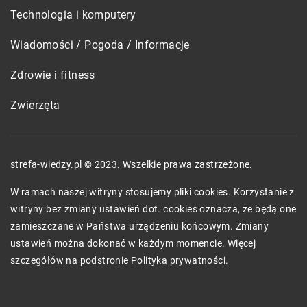
Technologia i komputery
Wiadomości / Pogoda / Informacje
Zdrowie i fitness
Zwierzęta
strefa-wiedzy.pl © 2023. Wszelkie prawa zastrzeżone.
W ramach naszej witryny stosujemy pliki cookies. Korzystanie z
witryny bez zmiany ustawień dot. cookies oznacza, że będą one
zamieszczane w Państwa urządzeniu końcowym. Zmiany
ustawień można dokonać w każdym momencie. Więcej
szczegółów na podstronie
Polityka prywatności
.