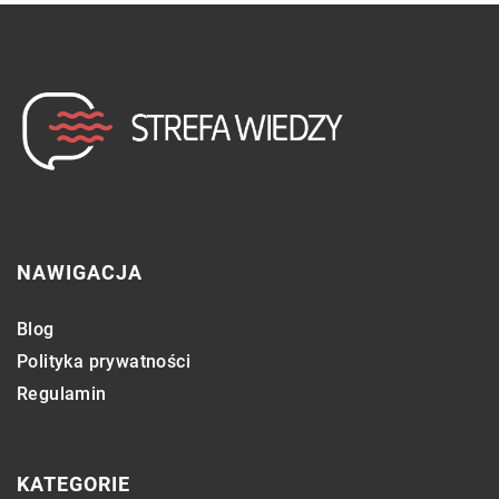
NAWIGACJA
Blog
Polityka prywatności
Regulamin
KATEGORIE