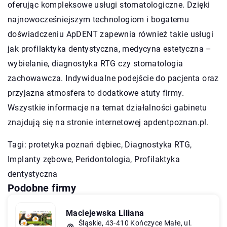
oferując kompleksowe usługi stomatologiczne. Dzięki
najnowocześniejszym technologiom i bogatemu
doświadczeniu ApDENT zapewnia również takie usługi
jak profilaktyka dentystyczna, medycyna estetyczna –
wybielanie, diagnostyka RTG czy stomatologia
zachowawcza. Indywidualne podejście do pacjenta oraz
przyjazna atmosfera to dodatkowe atuty firmy.
Wszystkie informacje na temat działalności gabinetu
znajdują się na stronie internetowej apdentpoznan.pl.
Tagi:
protetyka poznań dębiec
, Diagnostyka RTG,
Implanty zębowe, Peridontologia, Profilaktyka
dentystyczna
Podobne firmy
Maciejewska Liliana
Śląskie, 43-410 Kończyce Małe, ul.