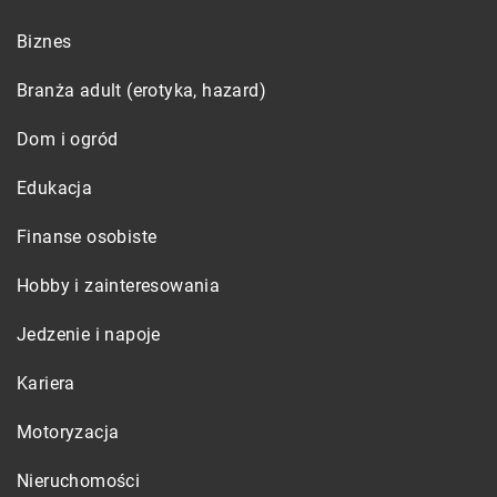
Biznes
Branża adult (erotyka, hazard)
Dom i ogród
Edukacja
Finanse osobiste
Hobby i zainteresowania
Jedzenie i napoje
Kariera
Motoryzacja
Nieruchomości