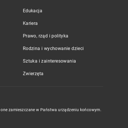
Edukacja
Kariera
Prawo, rząd i polityka
Rodzina i wychowanie dzieci
Sztuka i zainteresowania
Zwierzęta
będą one zamieszczane w Państwa urządzeniu końcowym.