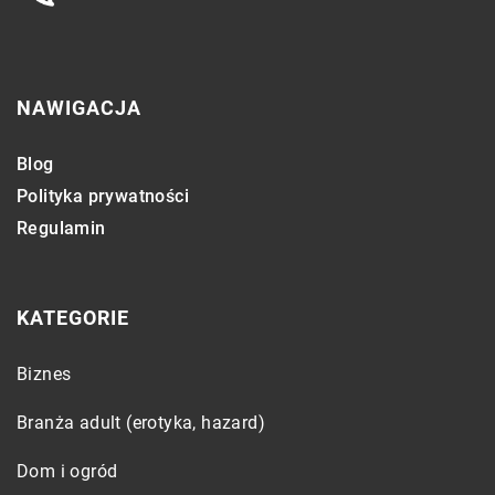
NAWIGACJA
Blog
Polityka prywatności
Regulamin
KATEGORIE
Biznes
Branża adult (erotyka, hazard)
Dom i ogród