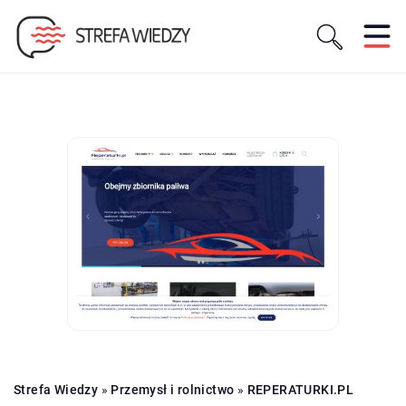
Strefa Wiedzy
»
Przemysł i rolnictwo
»
REPERATURKI.PL