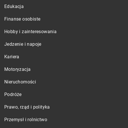
Edukacja
Finanse osobiste
Hobby i zainteresowania
Jedzenie i napoje
Kariera
Motoryzacja
Nieruchomości
Podróże
Prawo, rząd i polityka
Przemysł i rolnictwo