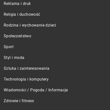
Reklama i druk
Religia i duchowość
Rodzina i wychowanie dzieci
Społeczeństwo
Sport
Styl i moda
Sztuka i zainteresowania
Technologia i komputery
Wiadomości / Pogoda / Informacje
Zdrowie i fitness