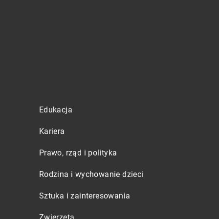
Edukacja
Kariera
Prawo, rząd i polityka
Rodzina i wychowanie dzieci
Sztuka i zainteresowania
Zwierzęta