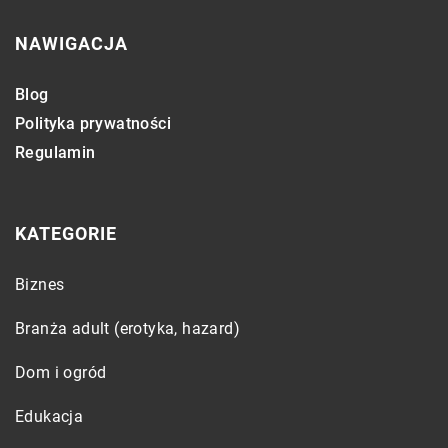
NAWIGACJA
Blog
Polityka prywatności
Regulamin
KATEGORIE
Biznes
Branża adult (erotyka, hazard)
Dom i ogród
Edukacja