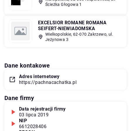
Ścieżka Głogowa 1
EXCELSIOR ROMANE ROMANA
SEIFERT-NIEWIADOMSKA
Wielkopolskie, 62-070 Zakrzewo, ul.
Jeżynowa 3
Dane kontakowe
Adres internetowy
https://pachnacachatka.pl
Dane firmy
Data rejestracji firmy
03 lipca 2019
NIP
6612028406