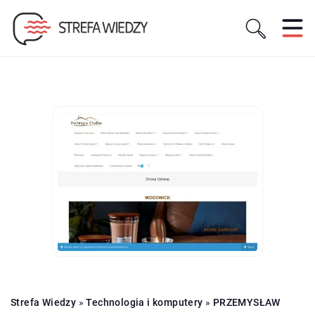
Strefa Wiedzy
»
Technologia i komputery
»
PRZEMYSŁAW