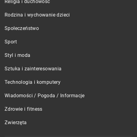
Religia i duchowość
Rodzina i wychowanie dzieci
Społeczeństwo
Sport
Styl i moda
Sztuka i zainteresowania
Technologia i komputery
Wiadomości / Pogoda / Informacje
Zdrowie i fitness
Zwierzęta