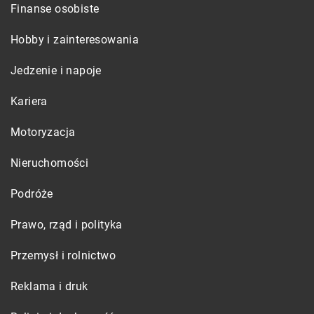
Finanse osobiste
Hobby i zainteresowania
Jedzenie i napoje
Kariera
Motoryzacja
Nieruchomości
Podróże
Prawo, rząd i polityka
Przemysł i rolnictwo
Reklama i druk