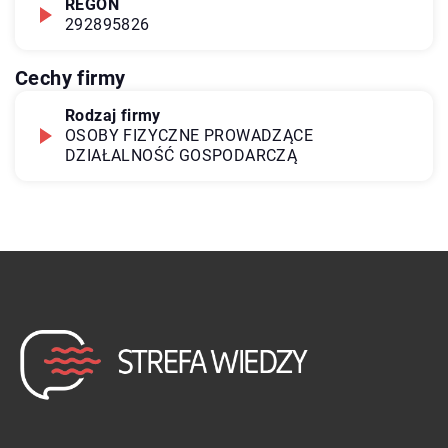
REGON
292895826
Cechy firmy
Rodzaj firmy
OSOBY FIZYCZNE PROWADZĄCE
DZIAŁALNOŚĆ GOSPODARCZĄ