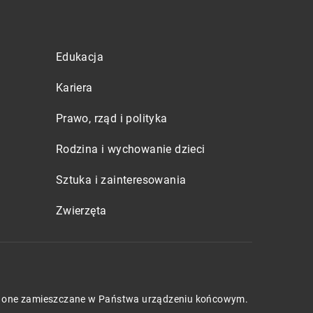
Edukacja
Kariera
Prawo, rząd i polityka
Rodzina i wychowanie dzieci
Sztuka i zainteresowania
Zwierzęta
będą one zamieszczane w Państwa urządzeniu końcowym.