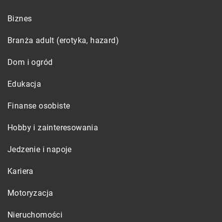
Biznes
Branża adult (erotyka, hazard)
Dom i ogród
Edukacja
Finanse osobiste
Hobby i zainteresowania
Jedzenie i napoje
Kariera
Motoryzacja
Nieruchomości