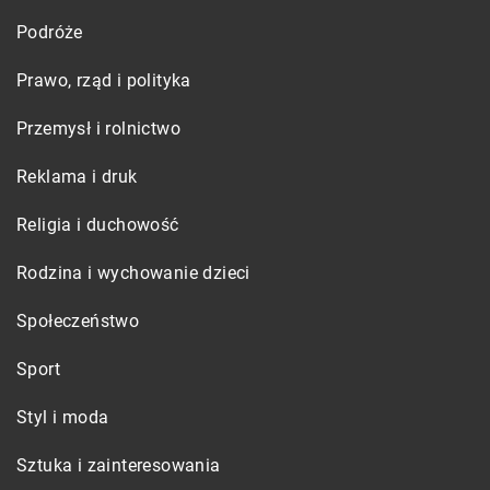
Podróże
Prawo, rząd i polityka
Przemysł i rolnictwo
Reklama i druk
Religia i duchowość
Rodzina i wychowanie dzieci
Społeczeństwo
Sport
Styl i moda
Sztuka i zainteresowania