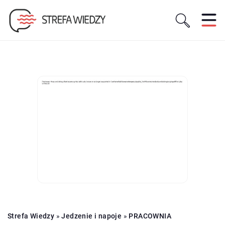
Strefa Wiedzy
»
Jedzenie i napoje
»
PRACOWNIA