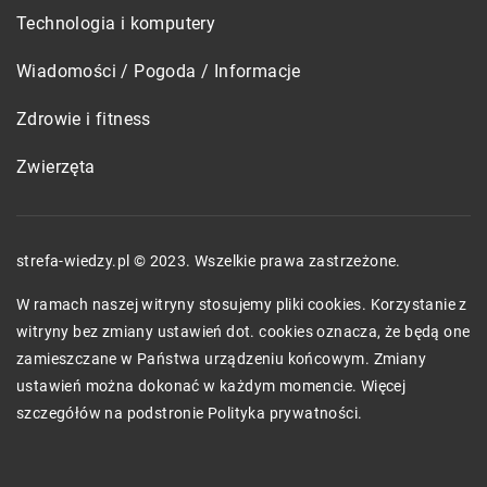
Technologia i komputery
Wiadomości / Pogoda / Informacje
Zdrowie i fitness
Zwierzęta
strefa-wiedzy.pl © 2023. Wszelkie prawa zastrzeżone.
W ramach naszej witryny stosujemy pliki cookies. Korzystanie z
witryny bez zmiany ustawień dot. cookies oznacza, że będą one
zamieszczane w Państwa urządzeniu końcowym. Zmiany
ustawień można dokonać w każdym momencie. Więcej
szczegółów na podstronie
Polityka prywatności
.