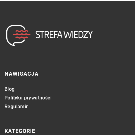
NAWIGACJA
Blog
Polityka prywatności
Regulamin
KATEGORIE