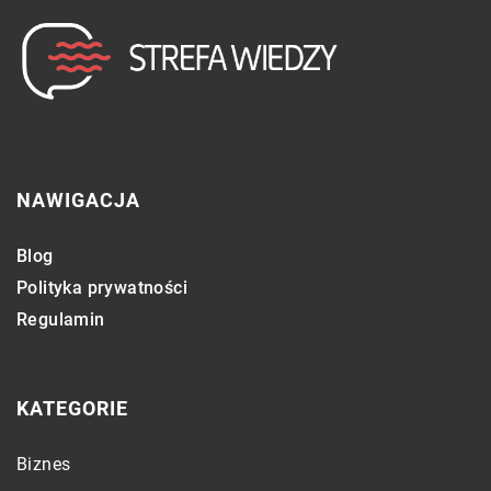
NAWIGACJA
Blog
Polityka prywatności
Regulamin
KATEGORIE
Biznes