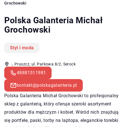
Grochowski
Polska Galanteria Michał
Grochowski
Styl i moda
-, Pruszcz, ul. Parkowa 8/2, Serock
48881511981
kontakt@polskagalanteria.pl
Polska Galanteria Michał Grochowski to profesjonalny
sklep z galanterią, który oferuje szeroki asortyment
produktów dla mężczyzn i kobiet. Wśród nich znajdują
się portfele, paski, torby na laptopa, eleganckie torebki