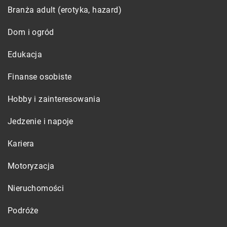
Branża adult (erotyka, hazard)
Dom i ogród
Edukacja
Finanse osobiste
Hobby i zainteresowania
Jedzenie i napoje
Kariera
Motoryzacja
Nieruchomości
Podróże