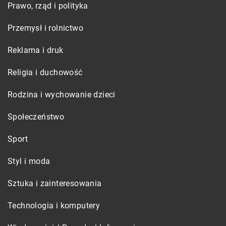
Prawo, rząd i polityka
Przemysł i rolnictwo
Reklama i druk
Religia i duchowość
Rodzina i wychowanie dzieci
Społeczeństwo
Sport
Styl i moda
Sztuka i zainteresowania
Technologia i komputery