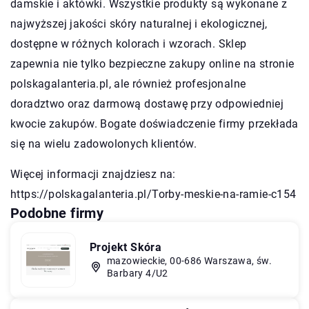
damskie i aktówki. Wszystkie produkty są wykonane z
najwyższej jakości skóry naturalnej i ekologicznej,
dostępne w różnych kolorach i wzorach. Sklep
zapewnia nie tylko bezpieczne zakupy online na stronie
polskagalanteria.pl, ale również profesjonalne
doradztwo oraz darmową dostawę przy odpowiedniej
kwocie zakupów. Bogate doświadczenie firmy przekłada
się na wielu zadowolonych klientów.
Więcej informacji znajdziesz na:
https://polskagalanteria.pl/Torby-meskie-na-ramie-c154
Podobne firmy
Projekt Skóra
mazowieckie, 00-686 Warszawa, św.
Barbary 4/U2