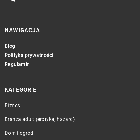
NAWIGACJA
Blog
Polityka prywatności
Regulamin
KATEGORIE
Biznes
Branża adult (erotyka, hazard)
Dom i ogród