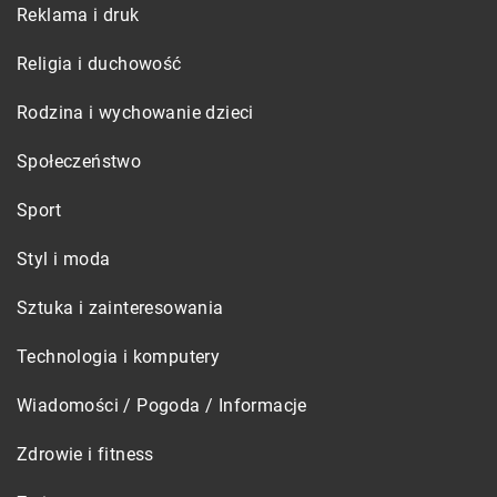
Reklama i druk
Religia i duchowość
Rodzina i wychowanie dzieci
Społeczeństwo
Sport
Styl i moda
Sztuka i zainteresowania
Technologia i komputery
Wiadomości / Pogoda / Informacje
Zdrowie i fitness