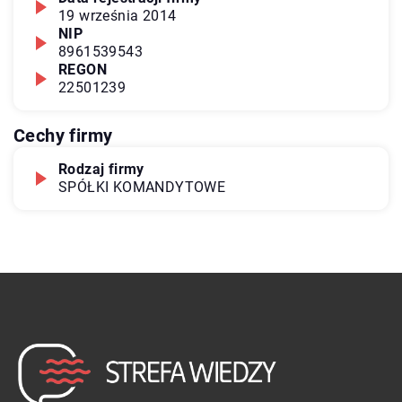
19 września 2014
NIP
8961539543
REGON
22501239
Cechy firmy
Rodzaj firmy
SPÓŁKI KOMANDYTOWE