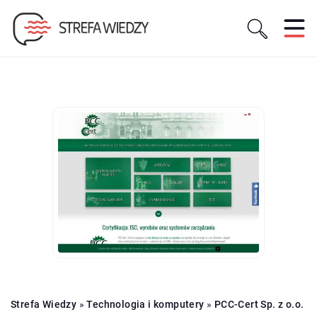
Strefa Wiedzy
»
Technologia i komputery
»
PCC-Cert Sp. z o.o.