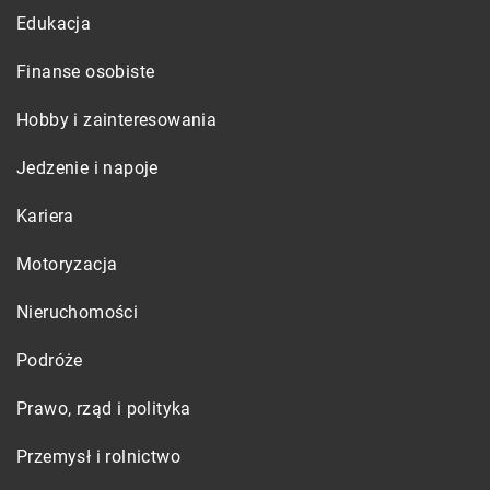
Edukacja
Finanse osobiste
Hobby i zainteresowania
Jedzenie i napoje
Kariera
Motoryzacja
Nieruchomości
Podróże
Prawo, rząd i polityka
Przemysł i rolnictwo