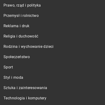
Prawo, rząd i polityka
Przemysł i rolnictwo
Reklama i druk
Religia i duchowość
Rodzina i wychowanie dzieci
Społeczeństwo
Sport
Styl i moda
Sztuka i zainteresowania
Technologia i komputery