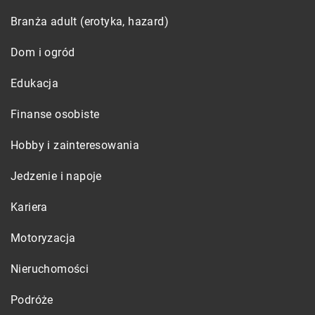
Branża adult (erotyka, hazard)
Dom i ogród
Edukacja
Finanse osobiste
Hobby i zainteresowania
Jedzenie i napoje
Kariera
Motoryzacja
Nieruchomości
Podróże