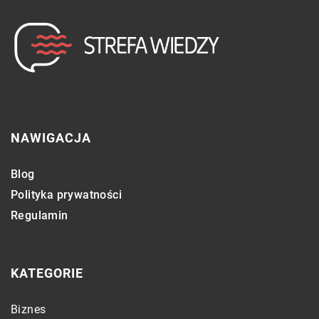
NAWIGACJA
Blog
Polityka prywatności
Regulamin
KATEGORIE
Biznes