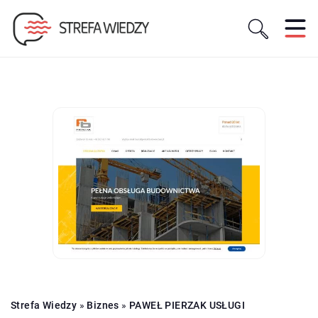
Strefa Wiedzy
»
Biznes
»
PAWEŁ PIERZAK USŁUGI