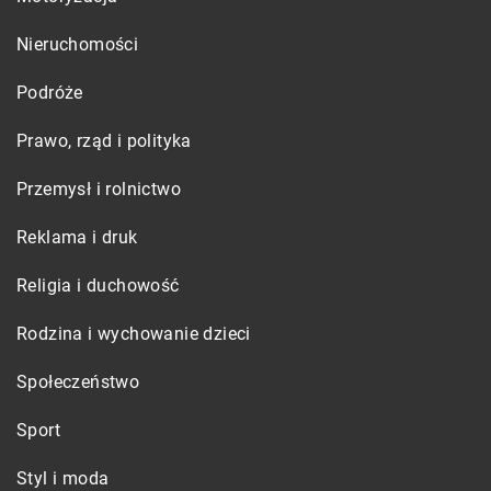
Nieruchomości
Podróże
Prawo, rząd i polityka
Przemysł i rolnictwo
Reklama i druk
Religia i duchowość
Rodzina i wychowanie dzieci
Społeczeństwo
Sport
Styl i moda