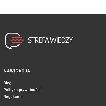
NAWIGACJA
Blog
Polityka prywatności
Regulamin