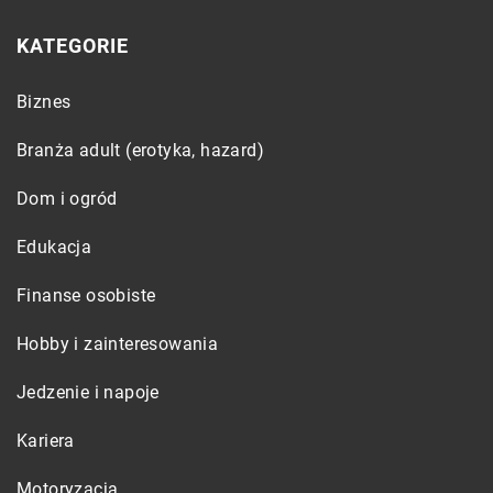
KATEGORIE
Biznes
Branża adult (erotyka, hazard)
Dom i ogród
Edukacja
Finanse osobiste
Hobby i zainteresowania
Jedzenie i napoje
Kariera
Motoryzacja