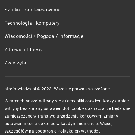
Sztuka i zainteresowania
Technologia i komputery
Wiadomości / Pogoda / Informacje
Zdrowie i fitness
Zwierzęta
strefa-wiedzy.pl © 2023. Wszelkie prawa zastrzeżone.
W ramach naszej witryny stosujemy pliki cookies. Korzystanie z
witryny bez zmiany ustawień dot. cookies oznacza, że będą one
zamieszczane w Państwa urządzeniu końcowym. Zmiany
ustawień można dokonać w każdym momencie. Więcej
szczegółów na podstronie
Polityka prywatności
.