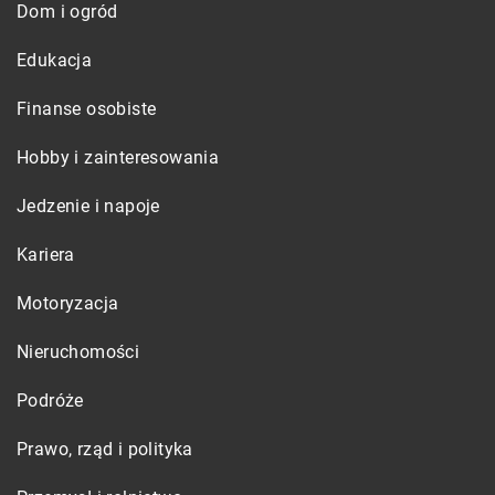
Dom i ogród
Edukacja
Finanse osobiste
Hobby i zainteresowania
Jedzenie i napoje
Kariera
Motoryzacja
Nieruchomości
Podróże
Prawo, rząd i polityka