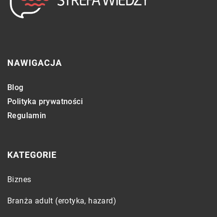
NAWIGACJA
Blog
Polityka prywatności
Regulamin
KATEGORIE
Biznes
Branża adult (erotyka, hazard)