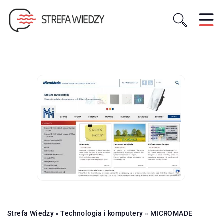
Strefa Wiedzy
»
Technologia i komputery
»
MICROMADE