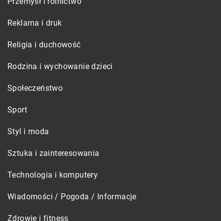
Przemysł i rolnictwo
Reklama i druk
Religia i duchowość
Rodzina i wychowanie dzieci
Społeczeństwo
Sport
Styl i moda
Sztuka i zainteresowania
Technologia i komputery
Wiadomości / Pogoda / Informacje
Zdrowie i fitness