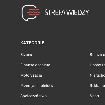
KATEGORIE
Biznes
Branża a
Finanse osobiste
Hobby i 
Motoryzacja
Nieruch
Przemysł i rolnictwo
Reklama 
Społeczeństwo
Sport