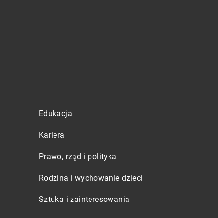
Edukacja
Kariera
Prawo, rząd i polityka
Rodzina i wychowanie dzieci
Sztuka i zainteresowania