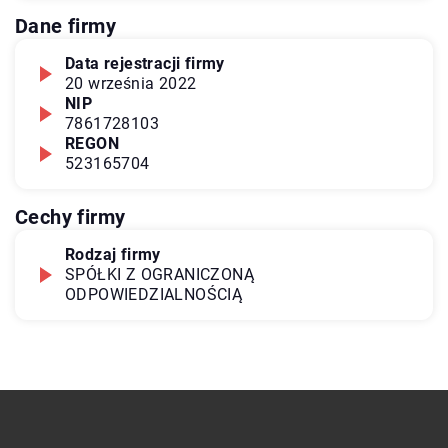
Dane firmy
Data rejestracji firmy
20 września 2022
NIP
7861728103
REGON
523165704
Cechy firmy
Rodzaj firmy
SPÓŁKI Z OGRANICZONĄ
ODPOWIEDZIALNOŚCIĄ