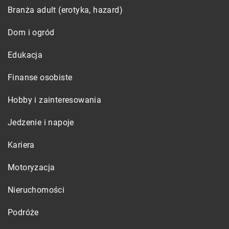
Branża adult (erotyka, hazard)
Dom i ogród
Edukacja
Finanse osobiste
Hobby i zainteresowania
Jedzenie i napoje
Kariera
Motoryzacja
Nieruchomości
Podróże