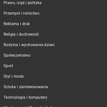
Prawo, rząd i polityka
Przemysł i rolnictwo
Reklama i druk
Religia i duchowość
Rodzina i wychowanie dzieci
Społeczeństwo
Sport
Styl i moda
Sztuka i zainteresowania
Technologia i komputery