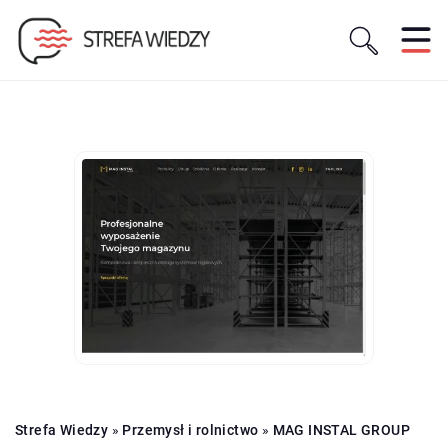
Strefa Wiedzy
»
Przemysł i rolnictwo
»
MAG INSTAL GROUP