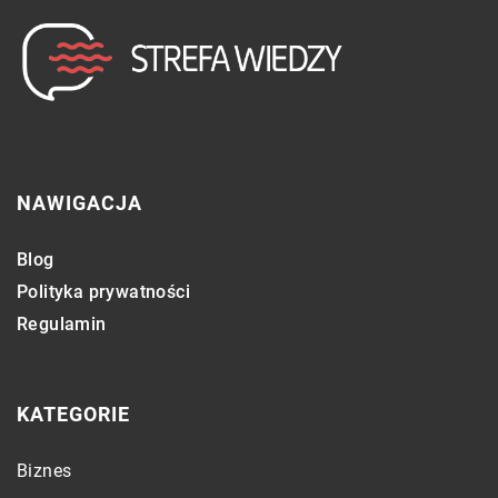
NAWIGACJA
Blog
Polityka prywatności
Regulamin
KATEGORIE
Biznes