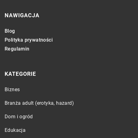
NAWIGACJA
Blog
Polityka prywatności
Regulamin
KATEGORIE
Biznes
Branża adult (erotyka, hazard)
Dom i ogród
Edukacja