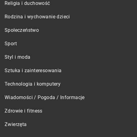
Religia i duchowość
Rodzina i wychowanie dzieci
Społeczeństwo
Sport
Styl i moda
Sztuka i zainteresowania
Technologia i komputery
Wiadomości / Pogoda / Informacje
Zdrowie i fitness
Zwierzęta