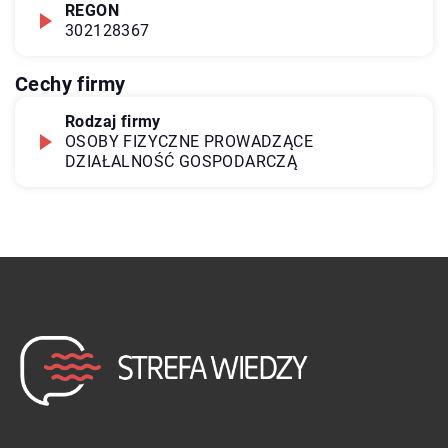
REGON
302128367
Cechy firmy
Rodzaj firmy
OSOBY FIZYCZNE PROWADZĄCE
DZIAŁALNOŚĆ GOSPODARCZĄ