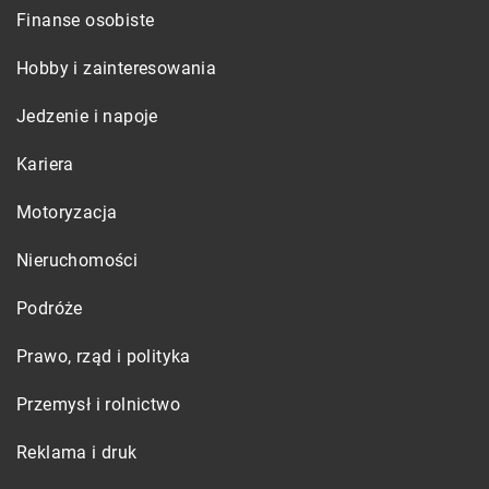
Finanse osobiste
Hobby i zainteresowania
Jedzenie i napoje
Kariera
Motoryzacja
Nieruchomości
Podróże
Prawo, rząd i polityka
Przemysł i rolnictwo
Reklama i druk