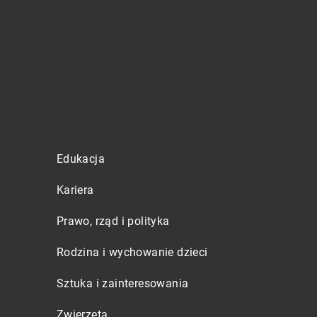
Edukacja
Kariera
Prawo, rząd i polityka
Rodzina i wychowanie dzieci
Sztuka i zainteresowania
Zwierzęta