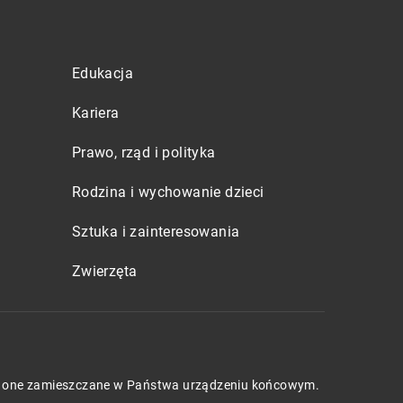
Edukacja
Kariera
Prawo, rząd i polityka
Rodzina i wychowanie dzieci
Sztuka i zainteresowania
Zwierzęta
będą one zamieszczane w Państwa urządzeniu końcowym.