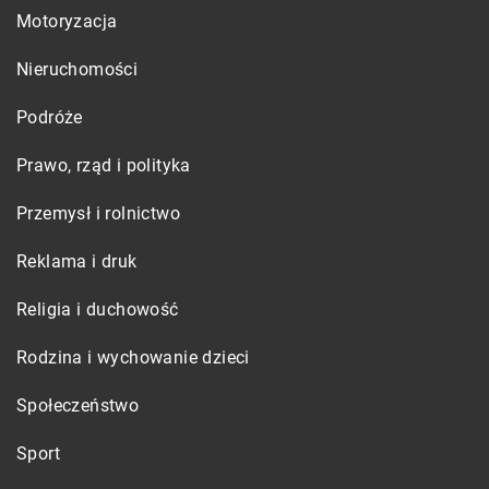
Motoryzacja
Nieruchomości
Podróże
Prawo, rząd i polityka
Przemysł i rolnictwo
Reklama i druk
Religia i duchowość
Rodzina i wychowanie dzieci
Społeczeństwo
Sport