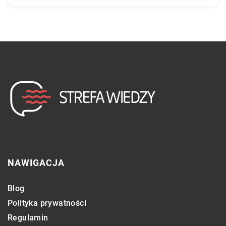
NAWIGACJA
Blog
Polityka prywatności
Regulamin