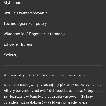
Styl i moda
Sztuka i zainteresowania
Technologia i komputery
Wiadomości / Pogoda / Informacje
Zdrowie i fitness
Zwierzęta
strefa-wiedzy.pl © 2023. Wszelkie prawa zastrzeżone.
W ramach naszej witryny stosujemy pliki cookies. Korzystanie z
witryny bez zmiany ustawień dot. cookies oznacza, że będą one
zamieszczane w Państwa urządzeniu końcowym. Zmiany
ustawień można dokonać w każdym momencie. Więcej