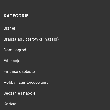
KATEGORIE
Biznes
Branża adult (erotyka, hazard)
Dom i ogród
Edukacja
Finanse osobiste
Hobby i zainteresowania
Jedzenie i napoje
Kariera