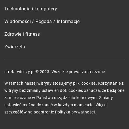
Technologia i komputery
Wiadomości / Pogoda / Informacje
Zdrowie i fitness
Zwierzęta
strefa-wiedzy.pl © 2023. Wszelkie prawa zastrzeżone.
W ramach naszej witryny stosujemy pliki cookies. Korzystanie z
witryny bez zmiany ustawień dot. cookies oznacza, że będą one
zamieszczane w Państwa urządzeniu końcowym. Zmiany
ustawień można dokonać w każdym momencie. Więcej
szczegółów na podstronie
Polityka prywatności
.