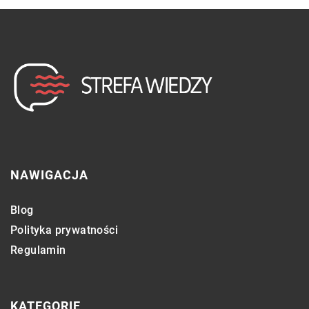
NAWIGACJA
Blog
Polityka prywatności
Regulamin
KATEGORIE