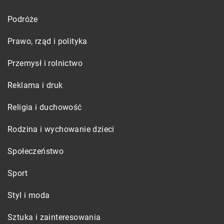
Podróże
Prawo, rząd i polityka
Przemysł i rolnictwo
Reklama i druk
Religia i duchowość
Rodzina i wychowanie dzieci
Społeczeństwo
Sport
Styl i moda
Sztuka i zainteresowania