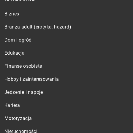
Biznes
Branża adult (erotyka, hazard)
Dom i ogród
Edukacja
Finanse osobiste
Hobby i zainteresowania
Jedzenie i napoje
Kariera
Motoryzacja
Nieruchomości